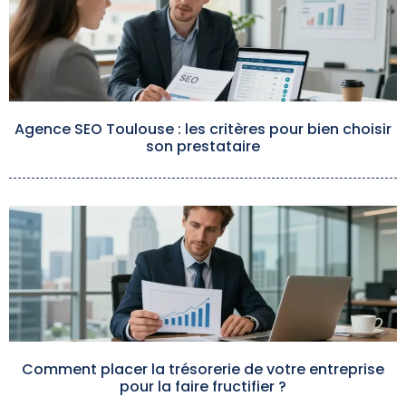
Agence SEO Toulouse : les critères pour bien choisir
son prestataire
Comment placer la trésorerie de votre entreprise
pour la faire fructifier ?