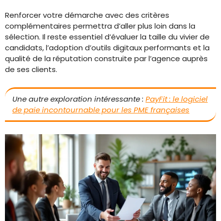
Renforcer votre démarche avec des critères
complémentaires permettra d’aller plus loin dans la
sélection. Il reste essentiel d’évaluer la taille du vivier de
candidats, l’adoption d’outils digitaux performants et la
qualité de la réputation construite par l’agence auprès
de ses clients.
Une autre exploration intéressante :
PayFit : le logiciel
de paie incontournable pour les PME françaises