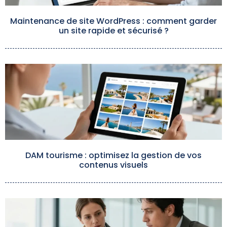
Maintenance de site WordPress : comment garder
un site rapide et sécurisé ?
DAM tourisme : optimisez la gestion de vos
contenus visuels