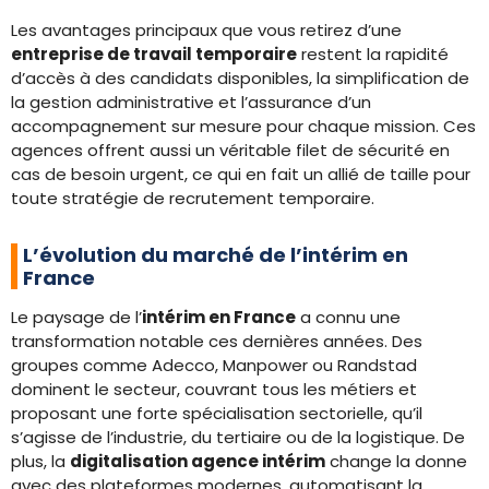
Les avantages principaux que vous retirez d’une
entreprise de travail temporaire
restent la rapidité
d’accès à des candidats disponibles, la simplification de
la gestion administrative et l’assurance d’un
accompagnement sur mesure pour chaque mission. Ces
agences offrent aussi un véritable filet de sécurité en
cas de besoin urgent, ce qui en fait un allié de taille pour
toute stratégie de recrutement temporaire.
L’évolution du marché de l’intérim en
France
Le paysage de l’
intérim en France
a connu une
transformation notable ces dernières années. Des
groupes comme Adecco, Manpower ou Randstad
dominent le secteur, couvrant tous les métiers et
proposant une forte spécialisation sectorielle, qu’il
s’agisse de l’industrie, du tertiaire ou de la logistique. De
plus, la
digitalisation agence intérim
change la donne
avec des plateformes modernes, automatisant la