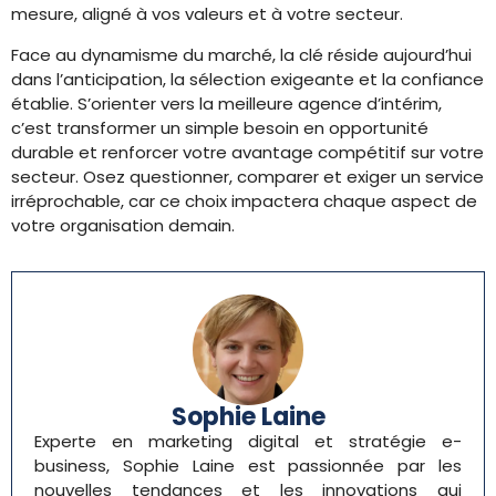
mesure, aligné à vos valeurs et à votre secteur.
Face au dynamisme du marché, la clé réside aujourd’hui
dans l’anticipation, la sélection exigeante et la confiance
établie. S’orienter vers la meilleure agence d’intérim,
c’est transformer un simple besoin en opportunité
durable et renforcer votre avantage compétitif sur votre
secteur. Osez questionner, comparer et exiger un service
irréprochable, car ce choix impactera chaque aspect de
votre organisation demain.
Sophie Laine
Experte en marketing digital et stratégie e-
business, Sophie Laine est passionnée par les
nouvelles tendances et les innovations qui