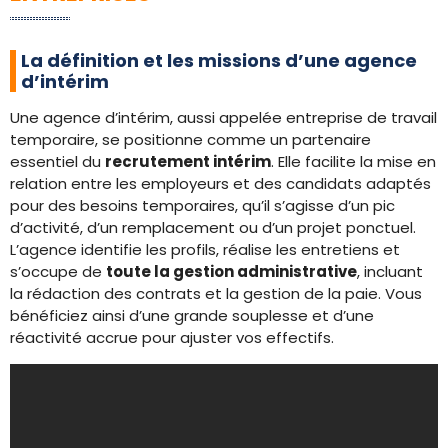
La définition et les missions d’une agence
d’intérim
Une agence d’intérim, aussi appelée entreprise de travail
temporaire, se positionne comme un partenaire
essentiel du
recrutement intérim
. Elle facilite la mise en
relation entre les employeurs et des candidats adaptés
pour des besoins temporaires, qu’il s’agisse d’un pic
d’activité, d’un remplacement ou d’un projet ponctuel.
L’agence identifie les profils, réalise les entretiens et
s’occupe de
toute la gestion administrative
, incluant
la rédaction des contrats et la gestion de la paie. Vous
bénéficiez ainsi d’une grande souplesse et d’une
réactivité accrue pour ajuster vos effectifs.