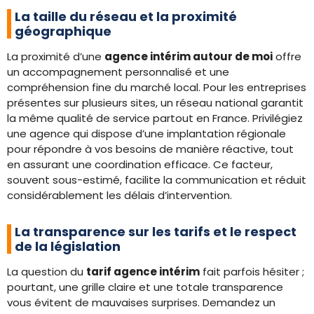
La taille du réseau et la proximité
géographique
La proximité d’une
agence intérim autour de moi
offre
un accompagnement personnalisé et une
compréhension fine du marché local. Pour les entreprises
présentes sur plusieurs sites, un réseau national garantit
la même qualité de service partout en France. Privilégiez
une agence qui dispose d’une implantation régionale
pour répondre à vos besoins de manière réactive, tout
en assurant une coordination efficace. Ce facteur,
souvent sous-estimé, facilite la communication et réduit
considérablement les délais d’intervention.
La transparence sur les tarifs et le respect
de la législation
La question du
tarif agence intérim
fait parfois hésiter ;
pourtant, une grille claire et une totale transparence
vous évitent de mauvaises surprises. Demandez un