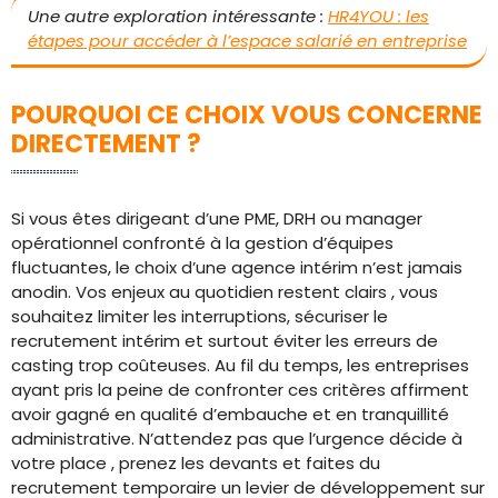
Une autre exploration intéressante :
HR4YOU : les
étapes pour accéder à l’espace salarié en entreprise
POURQUOI CE CHOIX VOUS CONCERNE
DIRECTEMENT ?
Si vous êtes dirigeant d’une PME, DRH ou manager
opérationnel confronté à la gestion d’équipes
fluctuantes, le choix d’une agence intérim n’est jamais
anodin. Vos enjeux au quotidien restent clairs , vous
souhaitez limiter les interruptions, sécuriser le
recrutement intérim et surtout éviter les erreurs de
casting trop coûteuses. Au fil du temps, les entreprises
ayant pris la peine de confronter ces critères affirment
avoir gagné en qualité d’embauche et en tranquillité
administrative. N’attendez pas que l’urgence décide à
votre place , prenez les devants et faites du
recrutement temporaire un levier de développement sur