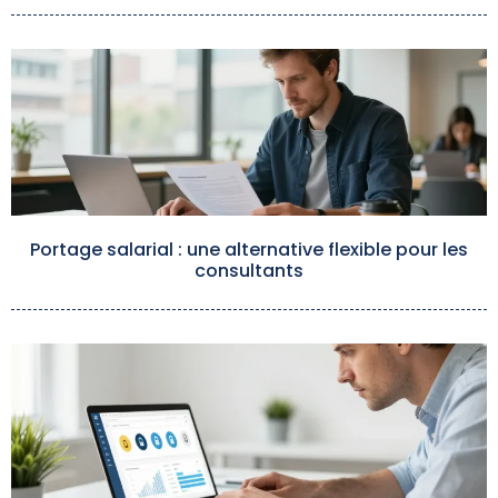
Portage salarial : une alternative flexible pour les
consultants