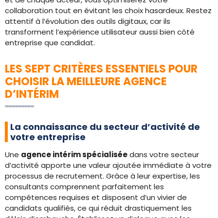
collaboration tout en évitant les choix hasardeux. Restez
attentif à l’évolution des outils digitaux, car ils
transforment l’expérience utilisateur aussi bien côté
entreprise que candidat.
LES SEPT CRITÈRES ESSENTIELS POUR
CHOISIR LA MEILLEURE AGENCE
D’INTÉRIM
La connaissance du secteur d’activité de
votre entreprise
Une
agence intérim spécialisée
dans votre secteur
d’activité apporte une valeur ajoutée immédiate à votre
processus de recrutement. Grâce à leur expertise, les
consultants comprennent parfaitement les
compétences requises et disposent d’un vivier de
candidats qualifiés, ce qui réduit drastiquement les