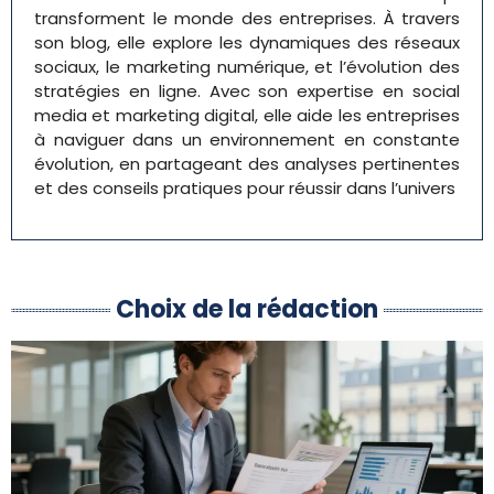
transforment le monde des entreprises. À travers
son blog, elle explore les dynamiques des réseaux
sociaux, le marketing numérique, et l’évolution des
stratégies en ligne. Avec son expertise en social
media et marketing digital, elle aide les entreprises
à naviguer dans un environnement en constante
évolution, en partageant des analyses pertinentes
et des conseils pratiques pour réussir dans l’univers
Choix de la rédaction