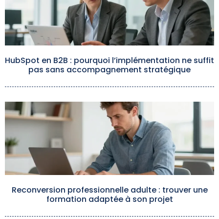
HubSpot en B2B : pourquoi l’implémentation ne suffit
pas sans accompagnement stratégique
Reconversion professionnelle adulte : trouver une
formation adaptée à son projet