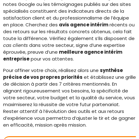
notes Google ou les témoignages publiés sur des sites
spécialisés constituent des indicateurs directs de la
satisfaction client et du professionnalisme de l’équipe
en place. Cherchez des
avis agence intérim
récents ou
des retours sur les résultats concrets obtenus, cela fait
toute la différence. Vérifiez également s’ils disposent de
cas clients
dans votre secteur, signe d’une expertise
éprouvée, preuve d’une
meilleure agence intérim
entreprise
pour vos attentes.
Pour affiner votre choix, réalisez alors une
synthèse
précise de vos propres priorités
et établissez une grille
de décision à partir des 7 critères mentionnés. En
alignant rigoureusement vos besoins, la spécificité de
votre secteur, votre budget et la qualité du service, vous
maximiserez la réussite de votre futur partenariat.
Rester attentif à l’évolution des outils et aux retours
d’expérience vous permettra d’ajuster le tir et de gagner
en efficacité, mission après mission.