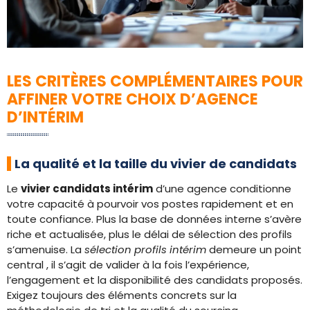
LES CRITÈRES COMPLÉMENTAIRES POUR
AFFINER VOTRE CHOIX D’AGENCE
D’INTÉRIM
La qualité et la taille du vivier de candidats
Le
vivier candidats intérim
d’une agence conditionne
votre capacité à pourvoir vos postes rapidement et en
toute confiance. Plus la base de données interne s’avère
riche et actualisée, plus le délai de sélection des profils
s’amenuise. La
sélection profils intérim
demeure un point
central , il s’agit de valider à la fois l’expérience,
l’engagement et la disponibilité des candidats proposés.
Exigez toujours des éléments concrets sur la