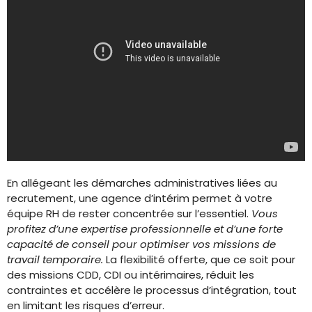
En allégeant les démarches administratives liées au
recrutement, une agence d’intérim permet à votre
équipe RH de rester concentrée sur l’essentiel.
Vous
profitez d’une expertise professionnelle et d’une forte
capacité de conseil pour optimiser vos missions de
travail temporaire.
La flexibilité offerte, que ce soit pour
des missions CDD, CDI ou intérimaires, réduit les
contraintes et accélère le processus d’intégration, tout
en limitant les risques d’erreur.