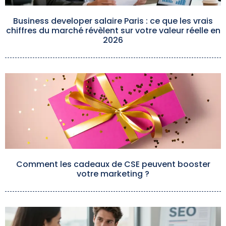
Business developer salaire Paris : ce que les vrais
chiffres du marché révèlent sur votre valeur réelle en
2026
Comment les cadeaux de CSE peuvent booster
votre marketing ?