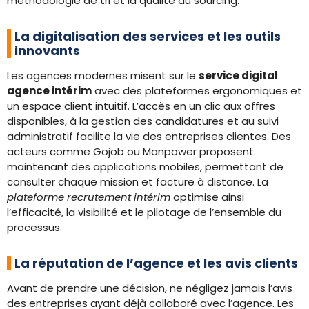
méthodologie de tri et la qualité du sourcing.
La digitalisation des services et les outils
innovants
Les agences modernes misent sur le
service digital
agence intérim
avec des plateformes ergonomiques et
un espace client intuitif. L’accès en un clic aux offres
disponibles, à la gestion des candidatures et au suivi
administratif facilite la vie des entreprises clientes. Des
acteurs comme Gojob ou Manpower proposent
maintenant des applications mobiles, permettant de
consulter chaque mission et facture à distance. La
plateforme recrutement intérim
optimise ainsi
l’efficacité, la visibilité et le pilotage de l’ensemble du
processus.
La réputation de l’agence et les avis clients
Avant de prendre une décision, ne négligez jamais l’avis
des entreprises ayant déjà collaboré avec l’agence. Les