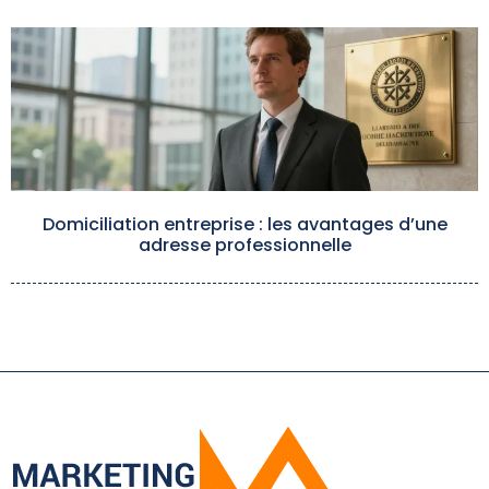
Domiciliation entreprise : les avantages d’une
adresse professionnelle