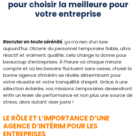
pour choisir la meilleure pour
votre entreprise
Recruter en toute sérénité
, ça n’a rien d’un luxe
aujourd’hui. Obtenir du personnel temporaire fiable, ultra
réactif et vraiment qualifié, cela change la donne pour
beaucoup d’entreprises. À l’heure où chaque minute
compte et où les besoins fluctuent sans cesse, choisir la
bonne agence d’intérim se révèle déterminant pour
votre réussite et votre tranquillité d’esprit. Grâce à une
sélection éclairée, vos missions temporaires deviendront
enfin un levier de performance et non plus une source de
stress, alors autant viser juste !
LE RÔLE ET L’IMPORTANCE D’UNE
AGENCE D’INTÉRIM POUR LES
ENTREPRISES