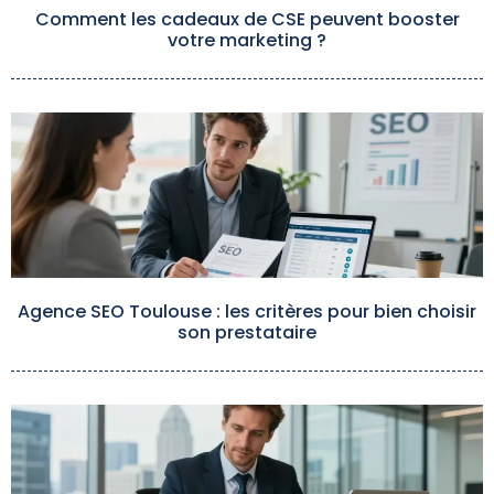
Comment les cadeaux de CSE peuvent booster
votre marketing ?
Agence SEO Toulouse : les critères pour bien choisir
son prestataire