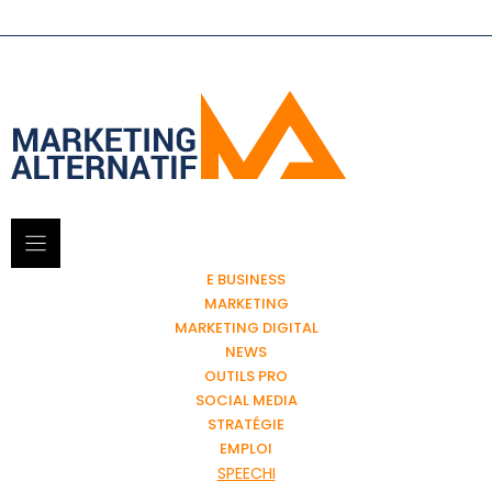
E BUSINESS
MARKETING
MARKETING DIGITAL
NEWS
OUTILS PRO
SOCIAL MEDIA
STRATÉGIE
EMPLOI
SPEECHI