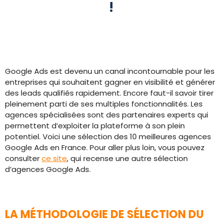
!
Google Ads est devenu un canal incontournable pour les
entreprises qui souhaitent gagner en visibilité et générer
des leads qualifiés rapidement. Encore faut-il savoir tirer
pleinement parti de ses multiples fonctionnalités. Les
agences spécialisées sont des partenaires experts qui
permettent d’exploiter la plateforme à son plein
potentiel. Voici une sélection des 10 meilleures agences
Google Ads en France. Pour aller plus loin, vous pouvez
consulter
ce site
, qui recense une autre sélection
d’agences Google Ads.
LA MÉTHODOLOGIE DE SÉLECTION DU