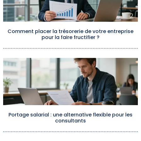
Comment placer la trésorerie de votre entreprise
pour la faire fructifier ?
Portage salarial : une alternative flexible pour les
consultants