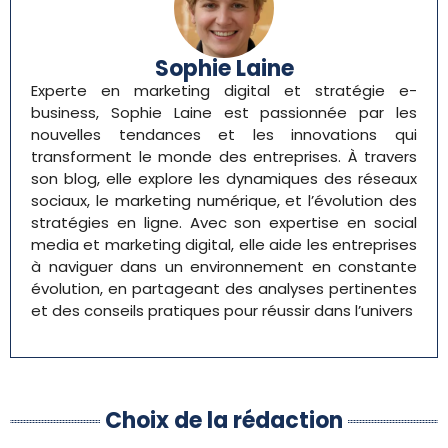
Sophie Laine
Experte en marketing digital et stratégie e-
business, Sophie Laine est passionnée par les
nouvelles tendances et les innovations qui
transforment le monde des entreprises. À travers
son blog, elle explore les dynamiques des réseaux
sociaux, le marketing numérique, et l’évolution des
stratégies en ligne. Avec son expertise en social
media et marketing digital, elle aide les entreprises
à naviguer dans un environnement en constante
évolution, en partageant des analyses pertinentes
et des conseils pratiques pour réussir dans l’univers
Choix de la rédaction