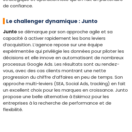
de confiance.
Le challenger dynamique : Junto
Junto
se démarque par son approche agile et sa
capacité à activer rapidement les bons leviers
d’acquisition. L’agence repose sur une équipe
expérimentée qui privilégie les données pour piloter les
décisions et elle innove en automatisant de nombreux
processus Google Ads. Les résultats sont au rendez-
vous, avec des cas clients montrant une nette
progression du chiffre d’affaires en peu de temps. Son
approche multi-leviers (SEA, Social Ads, tracking) en fait
un excellent choix pour les marques en croissance. Junto
propose une belle alternative à Eskimoz pour les
entreprises à la recherche de performance et de
flexibilité.