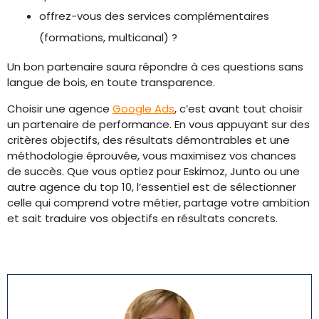
offrez-vous des services complémentaires
(formations, multicanal) ?
Un bon partenaire saura répondre à ces questions sans
langue de bois, en toute transparence.
Choisir une agence
Google Ads
, c’est avant tout choisir
un partenaire de performance. En vous appuyant sur des
critères objectifs, des résultats démontrables et une
méthodologie éprouvée, vous maximisez vos chances
de succès. Que vous optiez pour Eskimoz, Junto ou une
autre agence du top 10, l’essentiel est de sélectionner
celle qui comprend votre métier, partage votre ambition
et sait traduire vos objectifs en résultats concrets.