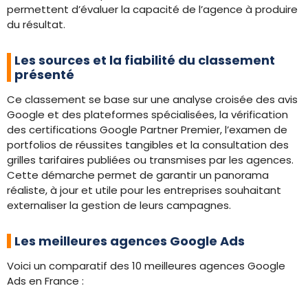
permettent d’évaluer la capacité de l’agence à produire
du résultat.
Les sources et la fiabilité du classement
présenté
Ce classement se base sur une analyse croisée des avis
Google et des plateformes spécialisées, la vérification
des certifications Google Partner Premier, l’examen de
portfolios de réussites tangibles et la consultation des
grilles tarifaires publiées ou transmises par les agences.
Cette démarche permet de garantir un panorama
réaliste, à jour et utile pour les entreprises souhaitant
externaliser la gestion de leurs campagnes.
Les meilleures agences Google Ads
Voici un comparatif des 10 meilleures agences Google
Ads en France :