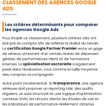
CLASSEMENT DES AGENCES GOOGLE
ADS
Les critères déterminants pour comparer
les agences Google Ads
Pour établir ce classement, plusieurs critères clés ont
été pris en compte afin de refléter la réalité du terrain.
La
certification Google Partner Premier
reste un gage
de sérieux, attestant d’un certain niveau de dépenses
gérées, de performances client et de formations
internes. La
spécialisation sectorielle
a également
pesé dans l’évaluation, tout comme la taille moyenne
des comptes accompagnés.
Autre point fondamental : la
transparence
. Une agence
sérieuse doit proposer un reporting clair, des audits
réguliers, un suivi structuré et une logique d’optimisation
continue. Enfin, les retours clients, les études de cas et
les indicateurs de performance réellement obtenus