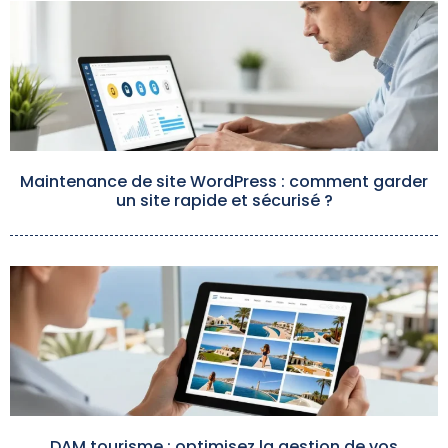
Maintenance de site WordPress : comment garder
un site rapide et sécurisé ?
DAM tourisme : optimisez la gestion de vos