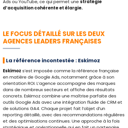
Ads ou YouTube, ce qui permet une
stratégie
d’acquisition cohérente et élargie.
LE FOCUS DÉTAILLÉ SUR LES DEUX
AGENCES LEADERS FRANÇAISES
La référence incontestée : Eskimoz
Eskimoz
s’est imposée comme la référence française
en matière de Google Ads, notamment grâce à son
orientation ROI. L’agence accompagne des marques
dans de nombreux secteurs et affiche des résultats
concrets. Eskimoz combine une maîtrise parfaite des
outils Google Ads avec une intégration fluide de CRM et
de solutions GA4. Chaque projet fait l’objet d’un
reporting détaillé, avec des recommandations régulières
et des optimisations continues. Une approche à la fois
stratégique et opérationnelle qui en fait un partenaire