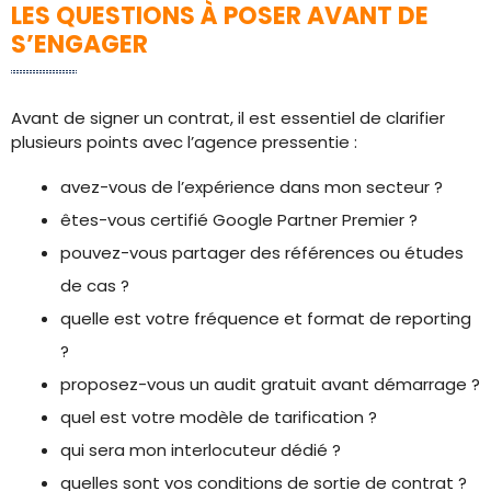
LES QUESTIONS À POSER AVANT DE
S’ENGAGER
Avant de signer un contrat, il est essentiel de clarifier
plusieurs points avec l’agence pressentie :
avez-vous de l’expérience dans mon secteur ?
êtes-vous certifié Google Partner Premier ?
pouvez-vous partager des références ou études
de cas ?
quelle est votre fréquence et format de reporting
?
proposez-vous un audit gratuit avant démarrage ?
quel est votre modèle de tarification ?
qui sera mon interlocuteur dédié ?
quelles sont vos conditions de sortie de contrat ?