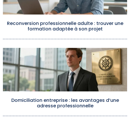
Reconversion professionnelle adulte : trouver une
formation adaptée à son projet
Domiciliation entreprise : les avantages d’une
adresse professionnelle