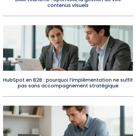
contenus visuels
HubSpot en B2B : pourquoi l’implémentation ne suffit
pas sans accompagnement stratégique