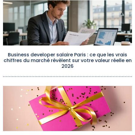
Business developer salaire Paris : ce que les vrais
chiffres du marché révèlent sur votre valeur réelle en
2026