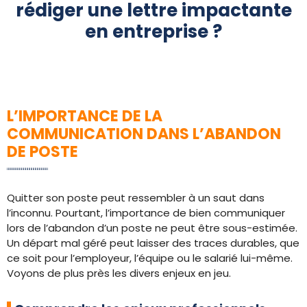
rédiger une lettre impactante
en entreprise ?
L’IMPORTANCE DE LA
COMMUNICATION DANS L’ABANDON
DE POSTE
Quitter son poste peut ressembler à un saut dans
l’inconnu. Pourtant, l’importance de bien communiquer
lors de l’abandon d’un poste ne peut être sous-estimée.
Un départ mal géré peut laisser des traces durables, que
ce soit pour l’employeur, l’équipe ou le salarié lui-même.
Voyons de plus près les divers enjeux en jeu.