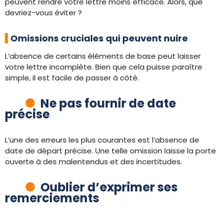
peuvent rendre votre lettre moins efficace. Alors, que
devriez-vous éviter ?
Omissions cruciales qui peuvent nuire
L’absence de certains éléments de base peut laisser
votre lettre incomplète. Bien que cela puisse paraître
simple, il est facile de passer à côté.
Ne pas fournir de date
précise
L’une des erreurs les plus courantes est l’absence de
date de départ précise. Une telle omission laisse la porte
ouverte à des malentendus et des incertitudes.
Oublier d’exprimer ses
remerciements