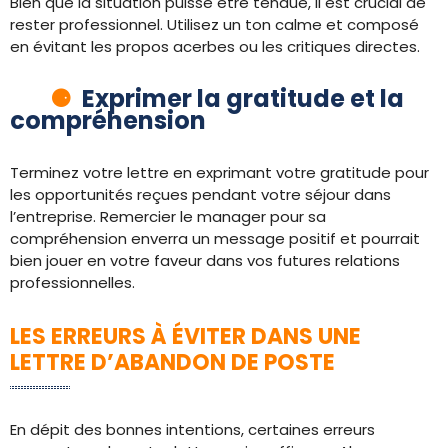
Bien que la situation puisse être tendue, il est crucial de
rester professionnel. Utilisez un ton calme et composé
en évitant les propos acerbes ou les critiques directes.
Exprimer la gratitude et la
compréhension
Terminez votre lettre en exprimant votre gratitude pour
les opportunités reçues pendant votre séjour dans
l’entreprise. Remercier le manager pour sa
compréhension enverra un message positif et pourrait
bien jouer en votre faveur dans vos futures relations
professionnelles.
LES ERREURS À ÉVITER DANS UNE
LETTRE D’ABANDON DE POSTE
En dépit des bonnes intentions, certaines erreurs