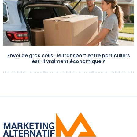
Envoi de gros colis : le transport entre particuliers
est-il vraiment économique ?