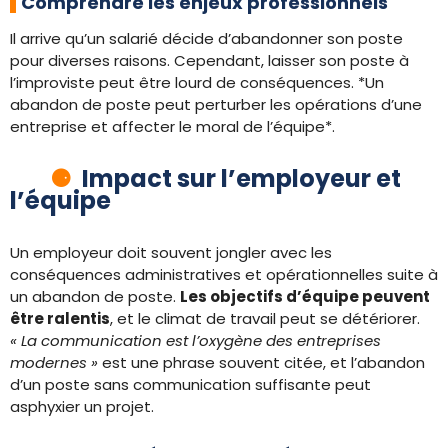
Comprendre les enjeux professionnels
Il arrive qu’un salarié décide d’abandonner son poste
pour diverses raisons. Cependant, laisser son poste à
l’improviste peut être lourd de conséquences. *Un
abandon de poste peut perturber les opérations d’une
entreprise et affecter le moral de l’équipe*.
Impact sur l’employeur et
l’équipe
Un employeur doit souvent jongler avec les
conséquences administratives et opérationnelles suite à
un abandon de poste.
Les objectifs d’équipe peuvent
être ralentis
, et le climat de travail peut se détériorer.
« La communication est l’oxygène des entreprises
modernes »
est une phrase souvent citée, et l’abandon
d’un poste sans communication suffisante peut
asphyxier un projet.