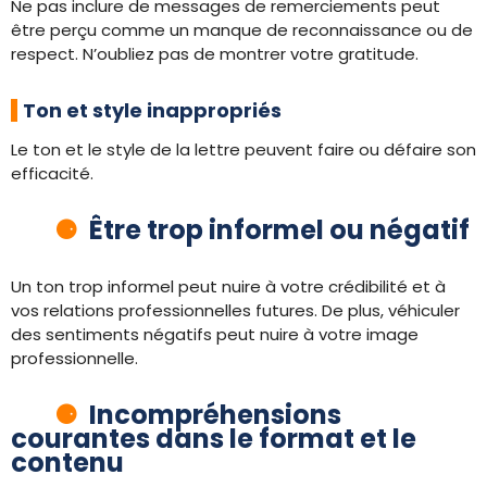
Ne pas inclure de messages de remerciements peut
être perçu comme un manque de reconnaissance ou de
respect. N’oubliez pas de montrer votre gratitude.
Ton et style inappropriés
Le ton et le style de la lettre peuvent faire ou défaire son
efficacité.
Être trop informel ou négatif
Un ton trop informel peut nuire à votre crédibilité et à
vos relations professionnelles futures. De plus, véhiculer
des sentiments négatifs peut nuire à votre image
professionnelle.
Incompréhensions
courantes dans le format et le
contenu