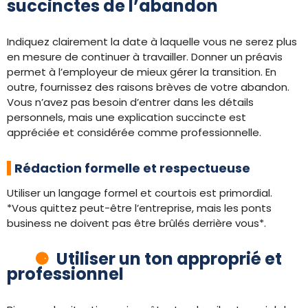
succinctes de l’abandon
Indiquez clairement la date à laquelle vous ne serez plus
en mesure de continuer à travailler. Donner un préavis
permet à l’employeur de mieux gérer la transition. En
outre, fournissez des raisons brèves de votre abandon.
Vous n’avez pas besoin d’entrer dans les détails
personnels, mais une explication succincte est
appréciée et considérée comme professionnelle.
Rédaction formelle et respectueuse
Utiliser un langage formel et courtois est primordial.
*Vous quittez peut-être l’entreprise, mais les ponts
business ne doivent pas être brûlés derrière vous*.
Utiliser un ton approprié et
professionnel