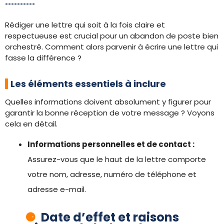
Rédiger une lettre qui soit à la fois claire et
respectueuse est crucial pour un abandon de poste bien
orchestré. Comment alors parvenir à écrire une lettre qui
fasse la différence ?
Les éléments essentiels à inclure
Quelles informations doivent absolument y figurer pour
garantir la bonne réception de votre message ? Voyons
cela en détail.
Informations personnelles et de contact :
Assurez-vous que le haut de la lettre comporte
votre nom, adresse, numéro de téléphone et
adresse e-mail.
Date d’effet et raisons