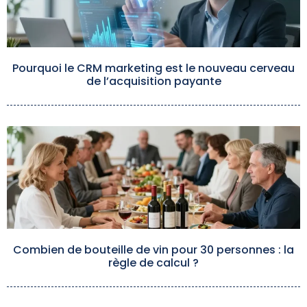
Pourquoi le CRM marketing est le nouveau cerveau
de l’acquisition payante
Combien de bouteille de vin pour 30 personnes : la
règle de calcul ?