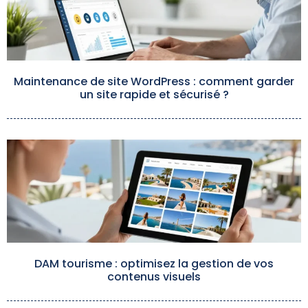
Maintenance de site WordPress : comment garder
un site rapide et sécurisé ?
DAM tourisme : optimisez la gestion de vos
contenus visuels