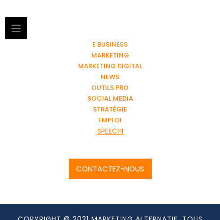
E BUSINESS
MARKETING
MARKETING DIGITAL
NEWS
OUTILS PRO
SOCIAL MEDIA
STRATÉGIE
EMPLOI
SPEECHI
CONTACTEZ-NOUS
COPYRIGHT © 2021 MARKETING ALTERNATIF. TOUS