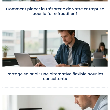
Comment placer la trésorerie de votre entreprise
pour la faire fructifier ?
Portage salarial : une alternative flexible pour les
consultants