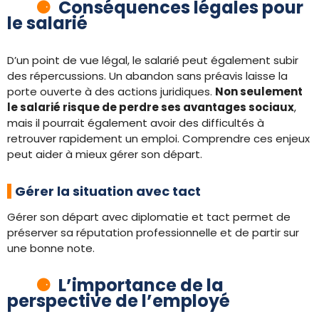
Conséquences légales pour
le salarié
D’un point de vue légal, le salarié peut également subir
des répercussions. Un abandon sans préavis laisse la
porte ouverte à des actions juridiques.
Non seulement
le salarié risque de perdre ses avantages sociaux
,
mais il pourrait également avoir des difficultés à
retrouver rapidement un emploi. Comprendre ces enjeux
peut aider à mieux gérer son départ.
Gérer la situation avec tact
Gérer son départ avec diplomatie et tact permet de
préserver sa réputation professionnelle et de partir sur
une bonne note.
L’importance de la
perspective de l’employé