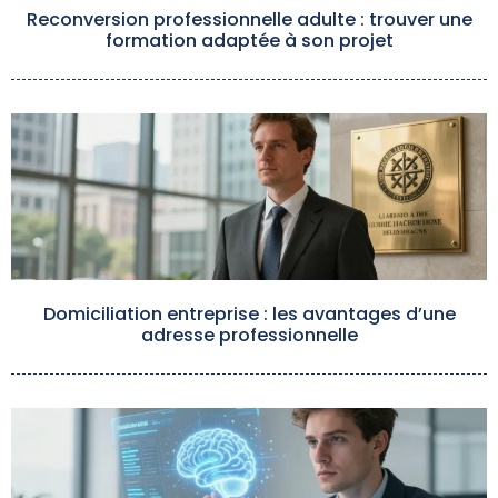
Reconversion professionnelle adulte : trouver une
formation adaptée à son projet
Domiciliation entreprise : les avantages d’une
adresse professionnelle