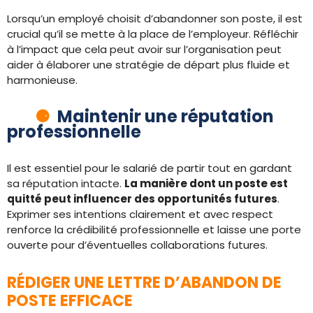
Lorsqu’un employé choisit d’abandonner son poste, il est
crucial qu’il se mette à la place de l’employeur. Réfléchir
à l’impact que cela peut avoir sur l’organisation peut
aider à élaborer une stratégie de départ plus fluide et
harmonieuse.
Maintenir une réputation
professionnelle
Il est essentiel pour le salarié de partir tout en gardant
sa réputation intacte.
La manière dont un poste est
quitté peut influencer des opportunités futures
.
Exprimer ses intentions clairement et avec respect
renforce la crédibilité professionnelle et laisse une porte
ouverte pour d’éventuelles collaborations futures.
RÉDIGER UNE LETTRE D’ABANDON DE
POSTE EFFICACE