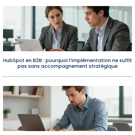
HubSpot en B2B : pourquoi l’implémentation ne suffit
pas sans accompagnement stratégique