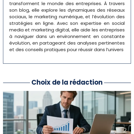
transforment le monde des entreprises. À travers
son blog, elle explore les dynamiques des réseaux
sociaux, le marketing numérique, et l’évolution des
stratégies en ligne. Avec son expertise en social
media et marketing digital, elle aide les entreprises
à naviguer dans un environnement en constante
évolution, en partageant des analyses pertinentes
et des conseils pratiques pour réussir dans l’univers
Choix de la rédaction