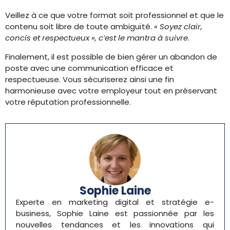
Veillez à ce que votre format soit professionnel et que le
contenu soit libre de toute ambiguïté.
« Soyez clair,
concis et respectueux », c’est le mantra à suivre
.
Finalement, il est possible de bien gérer un abandon de
poste avec une communication efficace et
respectueuse. Vous sécuriserez ainsi une fin
harmonieuse avec votre employeur tout en préservant
votre réputation professionnelle.
Sophie Laine
Experte en marketing digital et stratégie e-
business, Sophie Laine est passionnée par les
nouvelles tendances et les innovations qui