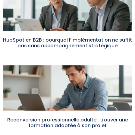
HubSpot en B2B : pourquoi l’implémentation ne suffit
pas sans accompagnement stratégique
Reconversion professionnelle adulte : trouver une
formation adaptée à son projet