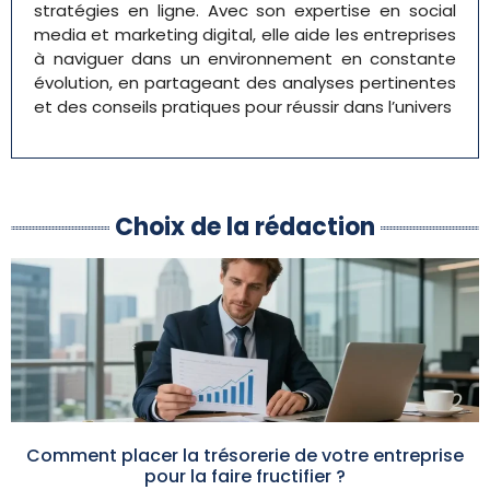
stratégies en ligne. Avec son expertise en social
media et marketing digital, elle aide les entreprises
à naviguer dans un environnement en constante
évolution, en partageant des analyses pertinentes
et des conseils pratiques pour réussir dans l’univers
Choix de la rédaction
Comment placer la trésorerie de votre entreprise
pour la faire fructifier ?