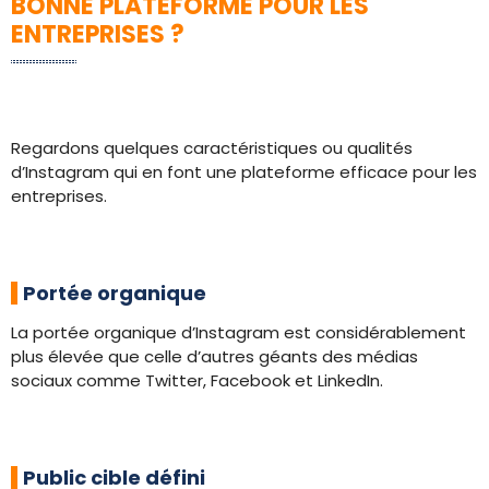
BONNE PLATEFORME POUR LES
ENTREPRISES ?
Regardons quelques caractéristiques ou qualités
d’Instagram qui en font une plateforme efficace pour les
entreprises.
Portée organique
La portée organique d’Instagram est considérablement
plus élevée que celle d’autres géants des médias
sociaux comme Twitter, Facebook et LinkedIn.
Public cible défini