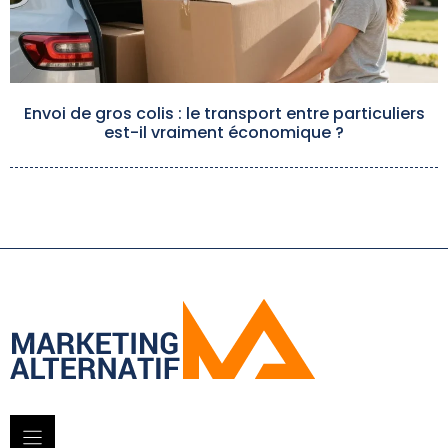
Envoi de gros colis : le transport entre particuliers
est-il vraiment économique ?