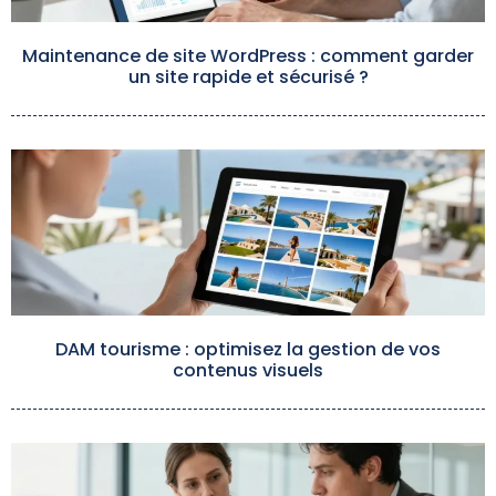
Maintenance de site WordPress : comment garder
un site rapide et sécurisé ?
DAM tourisme : optimisez la gestion de vos
contenus visuels