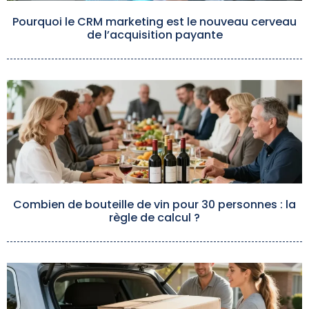
Pourquoi le CRM marketing est le nouveau cerveau
de l’acquisition payante
Combien de bouteille de vin pour 30 personnes : la
règle de calcul ?