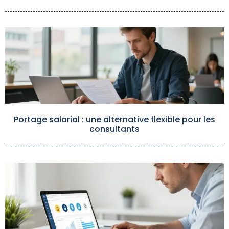
Portage salarial : une alternative flexible pour les
consultants