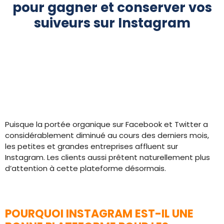
pour gagner et conserver vos
suiveurs sur Instagram
Puisque la portée organique sur Facebook et Twitter a
considérablement diminué au cours des derniers mois,
les petites et grandes entreprises affluent sur
Instagram. Les clients aussi prêtent naturellement plus
d’attention à cette plateforme désormais.
POURQUOI INSTAGRAM EST-IL UNE