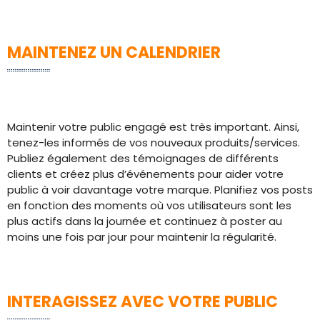
MAINTENEZ UN CALENDRIER
Maintenir votre public engagé est très important. Ainsi,
tenez-les informés de vos nouveaux produits/services.
Publiez également des témoignages de différents
clients et créez plus d’événements pour aider votre
public à voir davantage votre marque. Planifiez vos posts
en fonction des moments où vos utilisateurs sont les
plus actifs dans la journée et continuez à poster au
moins une fois par jour pour maintenir la régularité.
INTERAGISSEZ AVEC VOTRE PUBLIC