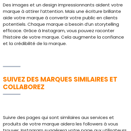
Des images et un design impressionnants aident votre
marque à attirer l’attention. Mais une écriture brillante
aide votre marque à convertir votre public en clients
potentiels. Chaque marque a besoin d’un storytelling
efficace. Grâce à Instagram, vous pouvez raconter
l’histoire de votre marque. Cela augmente la confiance
et la crédibilité de la marque.
SUIVEZ DES MARQUES SIMILAIRES ET
COLLABOREZ
Suivre des pages qui sont similaires aux services et
produits de votre marque aidera les followers à vous
trouver. Instagram suggérera votre page aux utilisateurs