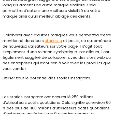
lorsqu’ils aiment une autre marque similaire. Cela
permettra d’obtenir une meilleure visibilité de votre
marque ainsi qu’un meilleur ciblage des clients.
Collaborer avec d’autres marques vous permettra d’être
mentionné dans leurs
stories ig
et posts, ce qui amènera
de nouveaux utilisateurs sur votre page. Il s’agit tout
simplement d’une relation symbiotique. Par ailleurs, il est
également suggéré de collaborer avec des sites web ou
des entreprises qui n’ont rien à voir avec les produits que
vous vendez.
Utiliser tout le potentiel des stories Instagram.
Les stories Instagram ont accumulé 250 millions
d’utilisateurs actifs quotidiens. Cela signifie qu’environ 60
% des plus de 400 millions d’utilisateurs actifs quotidiens
d’Instagram accèdent aux Stories Instagram. La