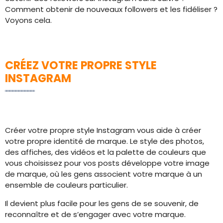
Comment obtenir de nouveaux followers et les fidéliser ?
Voyons cela.
CRÉEZ VOTRE PROPRE STYLE
INSTAGRAM
Créer votre propre style Instagram vous aide à créer
votre propre identité de marque. Le style des photos,
des affiches, des vidéos et la palette de couleurs que
vous choisissez pour vos posts développe votre image
de marque, où les gens associent votre marque à un
ensemble de couleurs particulier.
Il devient plus facile pour les gens de se souvenir, de
reconnaître et de s’engager avec votre marque.