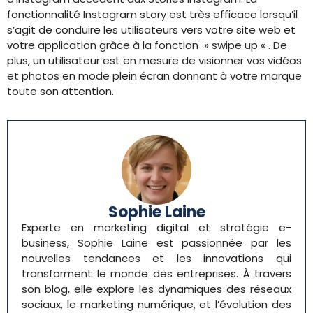
fonctionnalité Instagram story est très efficace lorsqu’il
s’agit de conduire les utilisateurs vers votre site web et
votre application grâce à la fonction » swipe up « . De
plus, un utilisateur est en mesure de visionner vos vidéos
et photos en mode plein écran donnant à votre marque
toute son attention.
Sophie Laine
Experte en marketing digital et stratégie e-
business, Sophie Laine est passionnée par les
nouvelles tendances et les innovations qui
transforment le monde des entreprises. À travers
son blog, elle explore les dynamiques des réseaux
sociaux, le marketing numérique, et l’évolution des