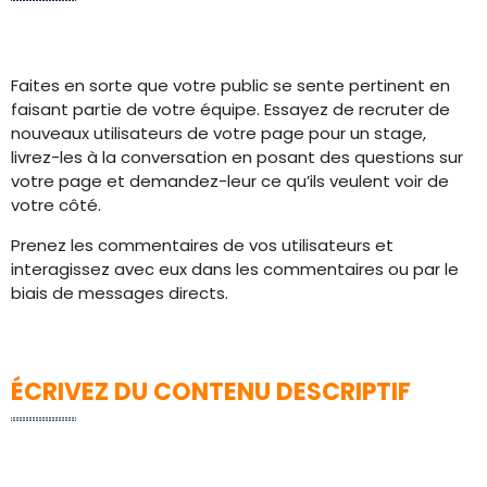
Faites en sorte que votre public se sente pertinent en
faisant partie de votre équipe. Essayez de recruter de
nouveaux utilisateurs de votre page pour un stage,
livrez-les à la conversation en posant des questions sur
votre page et demandez-leur ce qu’ils veulent voir de
votre côté.
Prenez les commentaires de vos utilisateurs et
interagissez avec eux dans les commentaires ou par le
biais de messages directs.
ÉCRIVEZ DU CONTENU DESCRIPTIF