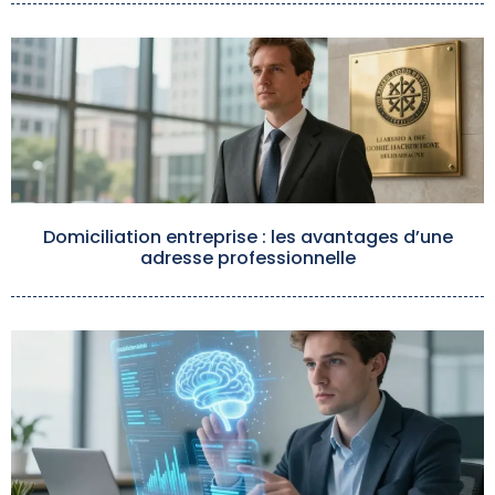
Domiciliation entreprise : les avantages d’une
adresse professionnelle