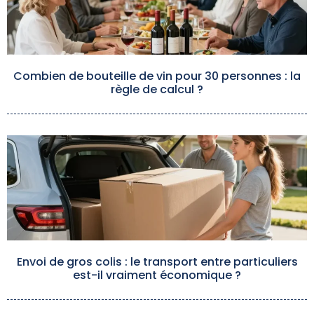
Combien de bouteille de vin pour 30 personnes : la
règle de calcul ?
Envoi de gros colis : le transport entre particuliers
est-il vraiment économique ?