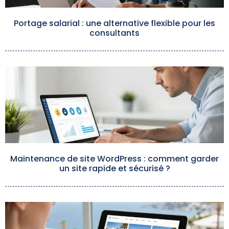
Portage salarial : une alternative flexible pour les
consultants
Maintenance de site WordPress : comment garder
un site rapide et sécurisé ?