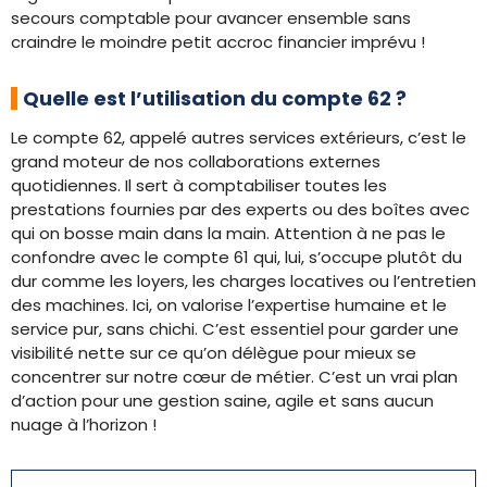
secours comptable pour avancer ensemble sans
craindre le moindre petit accroc financier imprévu !
Quelle est l’utilisation du compte 62 ?
Le compte 62, appelé autres services extérieurs, c’est le
grand moteur de nos collaborations externes
quotidiennes. Il sert à comptabiliser toutes les
prestations fournies par des experts ou des boîtes avec
qui on bosse main dans la main. Attention à ne pas le
confondre avec le compte 61 qui, lui, s’occupe plutôt du
dur comme les loyers, les charges locatives ou l’entretien
des machines. Ici, on valorise l’expertise humaine et le
service pur, sans chichi. C’est essentiel pour garder une
visibilité nette sur ce qu’on délègue pour mieux se
concentrer sur notre cœur de métier. C’est un vrai plan
d’action pour une gestion saine, agile et sans aucun
nuage à l’horizon !