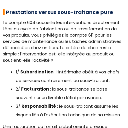
Prestations versus sous-traitance pure
Le compte 604 accueille les interventions directement
liées au cycle de fabrication ou de transformation de
vos produits. Vous privilégiez le compte 611 pour les
services de maintenance ou les tâches administratives
délocalisées chez un tiers. Le critère de choix reste
simple : l’intervention est-elle intégrée au produit ou
soutient-elle l’activité ?
1/
Subordination
: l’intérimaire obéit à vos chefs
de services contrairement au sous-traitant.
2/
Facturation
: la sous-traitance se base
souvent sur un livrable défini par avance.
3/
Responsabilité
: le sous-traitant assume les
risques liés à l’exécution technique de sa mission.
Une facturation au forfait global oriente presque