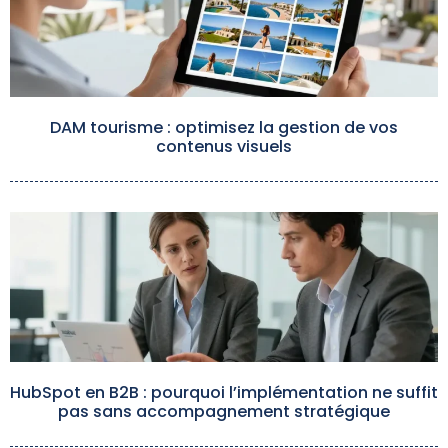
DAM tourisme : optimisez la gestion de vos
contenus visuels
HubSpot en B2B : pourquoi l’implémentation ne suffit
pas sans accompagnement stratégique