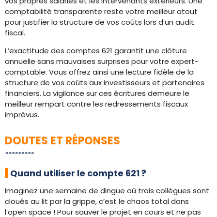
vos propres salariés et les intervenants extérieurs. Une
comptabilité transparente reste votre meilleur atout
pour justifier la structure de vos coûts lors d’un audit
fiscal.
L’exactitude des comptes 621 garantit une clôture
annuelle sans mauvaises surprises pour votre expert-
comptable. Vous offrez ainsi une lecture fidèle de la
structure de vos coûts aux investisseurs et partenaires
financiers. La vigilance sur ces écritures demeure le
meilleur rempart contre les redressements fiscaux
imprévus.
DOUTES ET RÉPONSES
Quand utiliser le compte 621 ?
Imaginez une semaine de dingue où trois collègues sont
cloués au lit par la grippe, c’est le chaos total dans
l’open space ! Pour sauver le projet en cours et ne pas