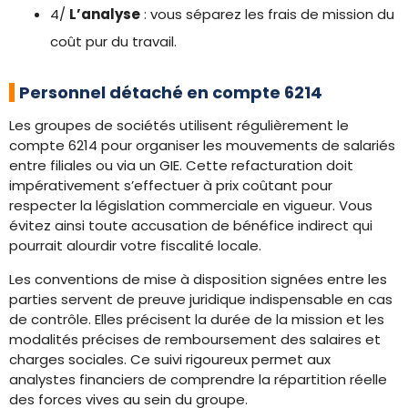
4/
L’analyse
: vous séparez les frais de mission du
coût pur du travail.
Personnel détaché en compte 6214
Les groupes de sociétés utilisent régulièrement le
compte 6214 pour organiser les mouvements de salariés
entre filiales ou via un GIE. Cette refacturation doit
impérativement s’effectuer à prix coûtant pour
respecter la législation commerciale en vigueur. Vous
évitez ainsi toute accusation de bénéfice indirect qui
pourrait alourdir votre fiscalité locale.
Les conventions de mise à disposition signées entre les
parties servent de preuve juridique indispensable en cas
de contrôle. Elles précisent la durée de la mission et les
modalités précises de remboursement des salaires et
charges sociales. Ce suivi rigoureux permet aux
analystes financiers de comprendre la répartition réelle
des forces vives au sein du groupe.