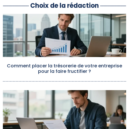
Choix de la rédaction
Comment placer la trésorerie de votre entreprise
pour la faire fructifier ?