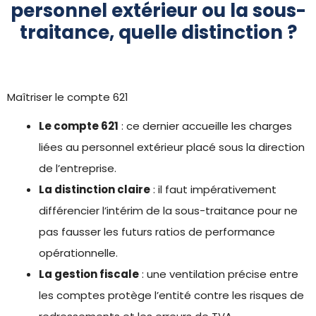
personnel extérieur ou la sous-
traitance, quelle distinction ?
Maîtriser le compte 621
Le compte 621
: ce dernier accueille les charges
liées au personnel extérieur placé sous la direction
de l’entreprise.
La distinction claire
: il faut impérativement
différencier l’intérim de la sous-traitance pour ne
pas fausser les futurs ratios de performance
opérationnelle.
La gestion fiscale
: une ventilation précise entre
les comptes protège l’entité contre les risques de