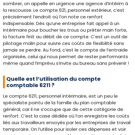
sombrer, on appelle en urgence une agence d’intérim à
la rescousse. Le compte 621, personnel extérieur, c’est
précisément l’endroit où l’on note ce renfort
indispensable. Dès qu’une entreprise fait appel à un
intérimaire pour boucher les trous ou prêter main forte,
la facture finit au débit de ce compte. C’est un outil de
pilotage malin pour suivre ces coûts de flexibilité sans
jamais se perdre. Au fond, c’est le compte de l’entraide
organisée, celui qui nous permet de rester performants
même quand l’imprévu s’invite au bureau sans prévenir !
Quelle est l’utilisation du compte
comptable 6211 ?
Le compte 6211, personnel intérimaire, est un peu le
spécialiste pointu de la famille du plan comptable
général, car il ne s’occupe que de cette catégorie de
renfort. C’est la case dédiée où l’on enregistre les coûts
liés aux travailleurs envoyés par les entreprises de travail
temporaire. On l’utilise pour isoler ces dépenses et voir