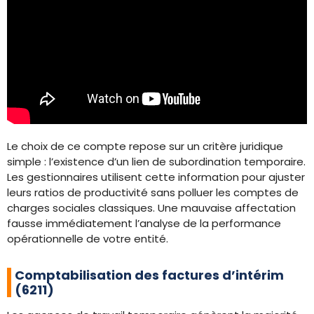
Le choix de ce compte repose sur un critère juridique
simple : l’existence d’un lien de subordination temporaire.
Les gestionnaires utilisent cette information pour ajuster
leurs ratios de productivité sans polluer les comptes de
charges sociales classiques. Une mauvaise affectation
fausse immédiatement l’analyse de la performance
opérationnelle de votre entité.
Comptabilisation des factures d’intérim
(6211)