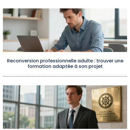
Reconversion professionnelle adulte : trouver une
formation adaptée à son projet