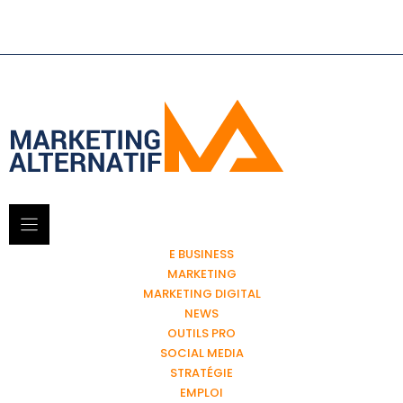
E BUSINESS
MARKETING
MARKETING DIGITAL
NEWS
OUTILS PRO
SOCIAL MEDIA
STRATÉGIE
EMPLOI