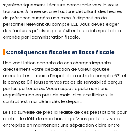
systématiquement l’écriture comptable vers la sous-
traitance. À l’inverse, une facture détaillant des heures
de présence suggère une mise à disposition de
personnel relevant du compte 621. Vous devez exiger
des factures précises pour éviter toute interprétation
erronée par l’administration fiscale.
Conséquences fiscales et liasse fiscale
Une ventilation correcte de ces charges impacte
directement votre déclaration de valeur ajoutée
annuelle. Les erreurs d’imputation entre le compte 621 et
le compte 611 faussent vos ratios de rentabilité perçus
par les partenaires. Vous risquez également une
requalification en prêt de main-d’œuvre illicite si le
contrat est mal défini dès le départ.
Le fisc surveille de près la réalité de ces prestations pour
contrer le délit de marchandage. Vous protégez votre
entreprise en maintenant une séparation claire entre