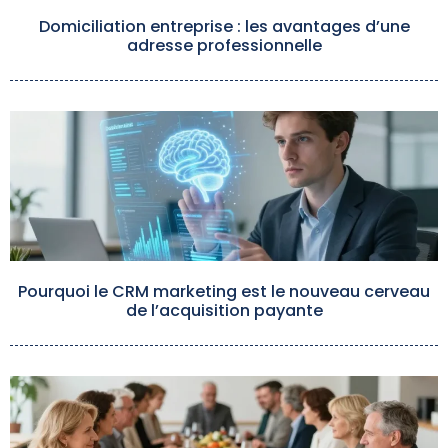
Domiciliation entreprise : les avantages d’une
adresse professionnelle
Pourquoi le CRM marketing est le nouveau cerveau
de l’acquisition payante