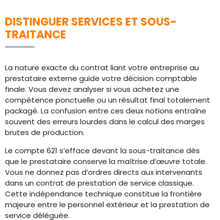
DISTINGUER SERVICES ET SOUS-
TRAITANCE
La nature exacte du contrat liant votre entreprise au
prestataire externe guide votre décision comptable
finale. Vous devez analyser si vous achetez une
compétence ponctuelle ou un résultat final totalement
packagé. La confusion entre ces deux notions entraîne
souvent des erreurs lourdes dans le calcul des marges
brutes de production.
Le compte 621 s’efface devant la sous-traitance dès
que le prestataire conserve la maîtrise d’œuvre totale.
Vous ne donnez pas d’ordres directs aux intervenants
dans un contrat de prestation de service classique.
Cette indépendance technique constitue la frontière
majeure entre le personnel extérieur et la prestation de
service déléguée.