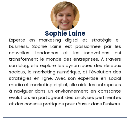
Sophie Laine
Experte en marketing digital et stratégie e-
business, Sophie Laine est passionnée par les
nouvelles tendances et les innovations qui
transforment le monde des entreprises. À travers
son blog, elle explore les dynamiques des réseaux
sociaux, le marketing numérique, et l’évolution des
stratégies en ligne. Avec son expertise en social
media et marketing digital, elle aide les entreprises
à naviguer dans un environnement en constante
évolution, en partageant des analyses pertinentes
et des conseils pratiques pour réussir dans l’univers