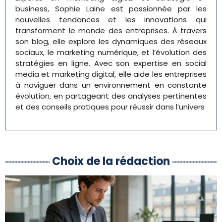
business, Sophie Laine est passionnée par les
nouvelles tendances et les innovations qui
transforment le monde des entreprises. À travers
son blog, elle explore les dynamiques des réseaux
sociaux, le marketing numérique, et l’évolution des
stratégies en ligne. Avec son expertise en social
media et marketing digital, elle aide les entreprises
à naviguer dans un environnement en constante
évolution, en partageant des analyses pertinentes
et des conseils pratiques pour réussir dans l’univers
Choix de la rédaction