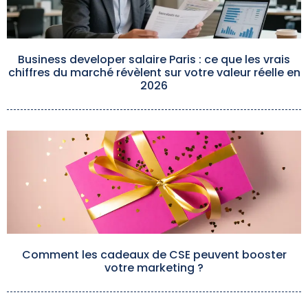
Business developer salaire Paris : ce que les vrais
chiffres du marché révèlent sur votre valeur réelle en
2026
Comment les cadeaux de CSE peuvent booster
votre marketing ?