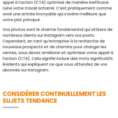
appel à l’action (CTA) optimisé de manière inefficace
ruine votre travail acharné. C’est pratiquement comme
avoir une entrée incroyable qui s’avère meilleure que
votre plat principal.
Vos photos sont le charme fondamental qui attirera de
nombreux clients sur Instagram vers vos posts.
Cependant, en tant qu’entreprise à la recherche de
nouveaux prospects et de chemins pour changer les
ventes, vous devez améliorer et optimiser votre appel à
l’action (CTA). Cela signifie inclure des mots significatifs
évidents qui expliquent ce que vous attendez de vos
abonnés sur Instagram.
CONSIDÉRER CONTINUELLEMENT LES
SUJETS TENDANCE