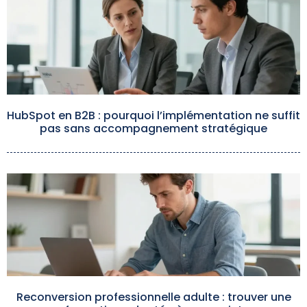
HubSpot en B2B : pourquoi l’implémentation ne suffit
pas sans accompagnement stratégique
Reconversion professionnelle adulte : trouver une