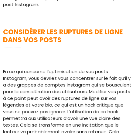
post Instagram.
CONSIDÉRER LES RUPTURES DE LIGNE
DANS VOS POSTS
En ce qui concerne l’optimisation de vos posts
Instagram, vous devriez vous concentrer sur le fait qu’il y
a des grappes de comptes Instagram qui se bousculent
pour la considération des utilisateurs. Modifier vos posts
à ce point peut avoir des ruptures de ligne sur vos
légendes et votre bio, ce qui est un hack critique que
vous ne pouvez pas ignorer. L’utilisation de ce hack
permettra aux utilisateurs d’avoir une vue claire des
textes. Cela se transforme en une incitation que le
lecteur va probablement avaler sans retenue. Cela