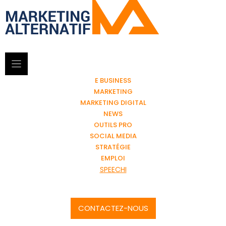
E BUSINESS
MARKETING
MARKETING DIGITAL
NEWS
OUTILS PRO
SOCIAL MEDIA
STRATÉGIE
EMPLOI
SPEECHI
CONTACTEZ-NOUS