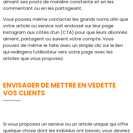
aimant ses posts de manière constante et en les
commentant ou en les partageant.
Vous pouvez même contacter les grands noms afin que
votre article ou service soit endossé sur leur page
Instagram aux côtés d’un (CTA) pour que leurs abonnés
aiment, partagent ou suivent votre compte. Vous
pouvez de même le faire avec un simple clic sur le lien
qui redirigera l’utilisateur vers votre page avec les
articles que vous proposez.
ENVISAGER DE METTRE EN VEDETTE
VOS CLIENTS
Si vous proposez un service ou un article unique qui offre
quelque chose dont les individus ont besoin, vous devriez