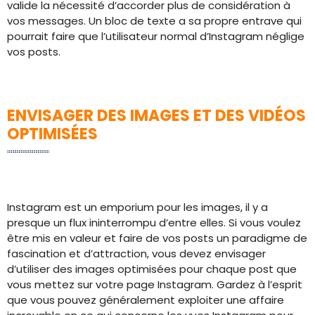
valide la nécessité d’accorder plus de considération à
vos messages. Un bloc de texte a sa propre entrave qui
pourrait faire que l’utilisateur normal d’Instagram néglige
vos posts.
ENVISAGER DES IMAGES ET DES VIDÉOS
OPTIMISÉES
Instagram est un emporium pour les images, il y a
presque un flux ininterrompu d’entre elles. Si vous voulez
être mis en valeur et faire de vos posts un paradigme de
fascination et d’attraction, vous devez envisager
d’utiliser des images optimisées pour chaque post que
vous mettez sur votre page Instagram. Gardez à l’esprit
que vous pouvez généralement exploiter une affaire