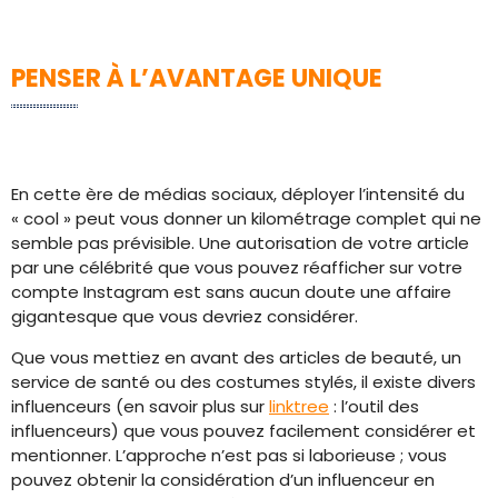
PENSER À L’AVANTAGE UNIQUE
En cette ère de médias sociaux, déployer l’intensité du
« cool » peut vous donner un kilométrage complet qui ne
semble pas prévisible. Une autorisation de votre article
par une célébrité que vous pouvez réafficher sur votre
compte Instagram est sans aucun doute une affaire
gigantesque que vous devriez considérer.
Que vous mettiez en avant des articles de beauté, un
service de santé ou des costumes stylés, il existe divers
influenceurs (en savoir plus sur
linktree
: l’outil des
influenceurs) que vous pouvez facilement considérer et
mentionner. L’approche n’est pas si laborieuse ; vous
pouvez obtenir la considération d’un influenceur en