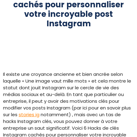
cachés pour personnaliser
votre incroyable post
Instagram
Il existe une croyance ancienne et bien ancrée selon
laquelle « Une image vaut mille mots » et cela montre le
statut dont jouit Instagram sur le cercle de vie des
médias sociaux et au-delà. En tant que particulier ou
entreprise, il peut y avoir des motivations clés pour
modifier vos posts Instagram (par ici pour en savoir plus
sur les
stories ig
notamment) , mais avec un tas de
hacks Instagram clés, vous pouvez donner à votre
entreprise un saut significatif. Voici 6 Hacks de clés
Instagram cachés pour personnaliser votre incroyable