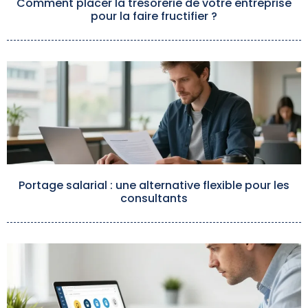
Comment placer la trésorerie de votre entreprise
pour la faire fructifier ?
Portage salarial : une alternative flexible pour les
consultants