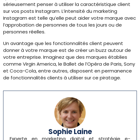
sérieusement penser à utiliser la caractéristique client
sur vos posts Instagram. L’intensité du marketing
Instagram est telle qu’elle peut aider votre marque avec
l’approbation de personnes de tous les jours ou de
personnes réelles.
Un avantage que les fonctionnalités client peuvent
donner à votre marque est de créer un buzz autour de
votre entreprise. Imaginez que des marques établies
comme Virgin America, le Ballet de l’Opéra de Paris, Sony
et Coca-Cola, entre autres, disposent en permanence
de fonctionnalités clients à utiliser sur ce piratage.
Sophie Laine
Experte en marketing digital et stratégie e-