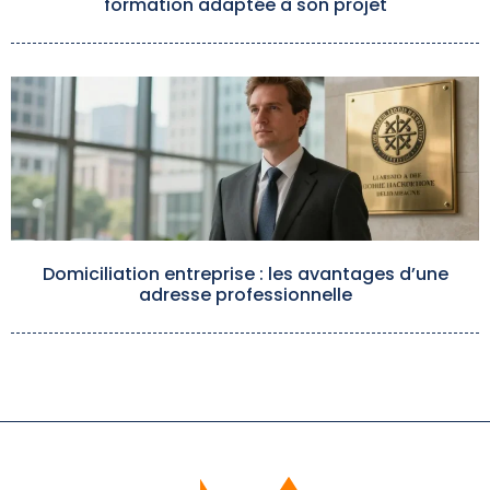
formation adaptée à son projet
Domiciliation entreprise : les avantages d’une
adresse professionnelle