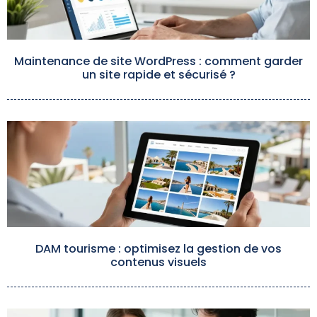
Maintenance de site WordPress : comment garder
un site rapide et sécurisé ?
DAM tourisme : optimisez la gestion de vos
contenus visuels