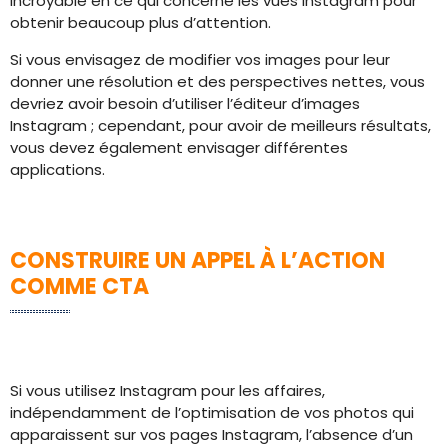
incroyable en ce qui concerne les vues Instagram pour
obtenir beaucoup plus d’attention.
Si vous envisagez de modifier vos images pour leur
donner une résolution et des perspectives nettes, vous
devriez avoir besoin d’utiliser l’éditeur d’images
Instagram ; cependant, pour avoir de meilleurs résultats,
vous devez également envisager différentes
applications.
CONSTRUIRE UN APPEL À L’ACTION
COMME CTA
Si vous utilisez Instagram pour les affaires,
indépendamment de l’optimisation de vos photos qui
apparaissent sur vos pages Instagram, l’absence d’un