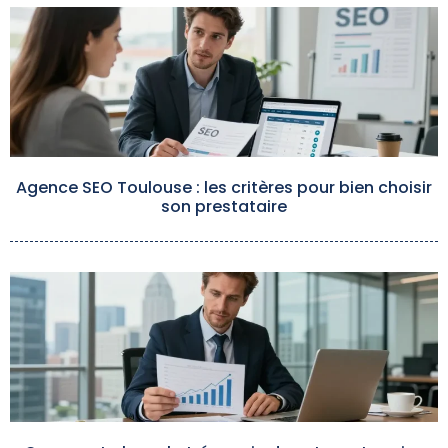
Agence SEO Toulouse : les critères pour bien choisir
son prestataire