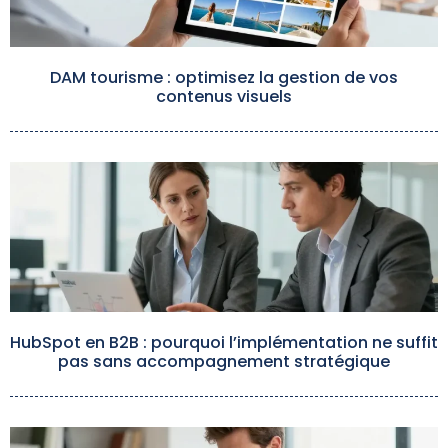
DAM tourisme : optimisez la gestion de vos
contenus visuels
HubSpot en B2B : pourquoi l’implémentation ne suffit
pas sans accompagnement stratégique