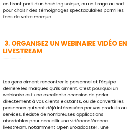
en tirant parti d’un hashtag unique, ou un tirage au sort
pour choisir des témoignages spectaculaires parmi les
fans de votre marque.
3. ORGANISEZ UN WEBINAIRE VIDÉO EN
LIVESTREAM
Les gens aiment rencontrer le personnel et l’équipe
derrière les marques qu’ils aiment. C’est pourquoi un
webinaire est une excellente occasion de parler
directement à vos clients existants, ou de convertir les
personnes qui sont déjà intéressées par vos produits ou
services. Il existe de nombreuses applications
abordables pour accueillir une vidéoconférence
livestream, notamment Open Broadcaster , une