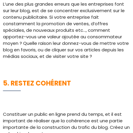
L’une des plus grandes erreurs que les entreprises font
sur leur blog, est de se concentrer exclusivement sur le
contenu publicitaire. Si votre entreprise fait
constamment la promotion de ventes, d’offres
spéciales, de nouveaux produits etc…, comment
apportez-vous une valeur ajoutée au consommateur
moyen ? Quelle raison leur donnez-vous de mettre votre
blog en favoris, ou de cliquer sur vos articles depuis les
médias sociaux, et de visiter votre site ?
5. RESTEZ COHÉRENT
Constituer un public en ligne prend du temps, et il est
important de réaliser que la cohérence est une partie
importante de la construction du trafic du blog. Créez un