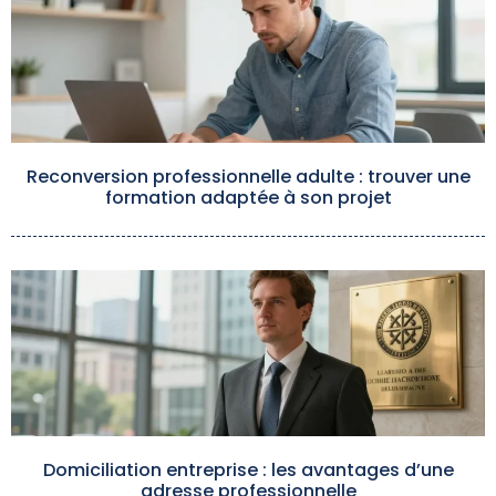
Reconversion professionnelle adulte : trouver une
formation adaptée à son projet
Domiciliation entreprise : les avantages d’une
adresse professionnelle