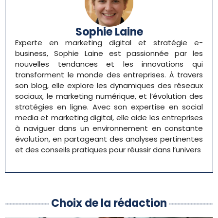
Sophie Laine
Experte en marketing digital et stratégie e-
business, Sophie Laine est passionnée par les
nouvelles tendances et les innovations qui
transforment le monde des entreprises. À travers
son blog, elle explore les dynamiques des réseaux
sociaux, le marketing numérique, et l’évolution des
stratégies en ligne. Avec son expertise en social
media et marketing digital, elle aide les entreprises
à naviguer dans un environnement en constante
évolution, en partageant des analyses pertinentes
et des conseils pratiques pour réussir dans l’univers
Choix de la rédaction