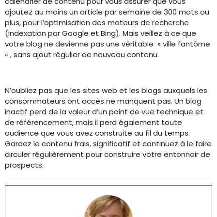
calendrier de contenu pour vous assurer que vous
ajoutez au moins un article par semaine de 300 mots ou
plus, pour l’optimisation des moteurs de recherche
(indexation par Google et Bing). Mais veillez à ce que
votre blog ne devienne pas une véritable » ville fantôme
« , sans ajout régulier de nouveau contenu.
N’oubliez pas que les sites web et les blogs auxquels les
consommateurs ont accès ne manquent pas. Un blog
inactif perd de la valeur d’un point de vue technique et
de référencement, mais il perd également toute
audience que vous avez construite au fil du temps.
Gardez le contenu frais, significatif et continuez à le faire
circuler régulièrement pour construire votre entonnoir de
prospects.