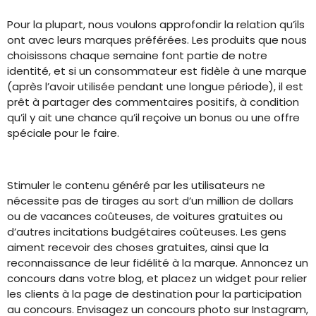
Pour la plupart, nous voulons approfondir la relation qu’ils
ont avec leurs marques préférées. Les produits que nous
choisissons chaque semaine font partie de notre
identité, et si un consommateur est fidèle à une marque
(après l’avoir utilisée pendant une longue période), il est
prêt à partager des commentaires positifs, à condition
qu’il y ait une chance qu’il reçoive un bonus ou une offre
spéciale pour le faire.
Stimuler le contenu généré par les utilisateurs ne
nécessite pas de tirages au sort d’un million de dollars
ou de vacances coûteuses, de voitures gratuites ou
d’autres incitations budgétaires coûteuses. Les gens
aiment recevoir des choses gratuites, ainsi que la
reconnaissance de leur fidélité à la marque. Annoncez un
concours dans votre blog, et placez un widget pour relier
les clients à la page de destination pour la participation
au concours. Envisagez un concours photo sur Instagram,