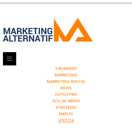
E BUSINESS
MARKETING
MARKETING DIGITAL
NEWS
OUTILS PRO
SOCIAL MEDIA
STRATÉGIE
EMPLOI
SPEECHI