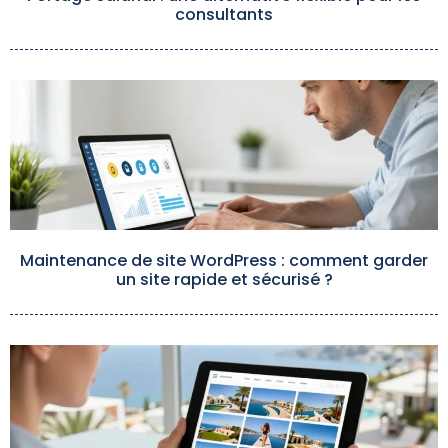
consultants
Maintenance de site WordPress : comment garder
un site rapide et sécurisé ?