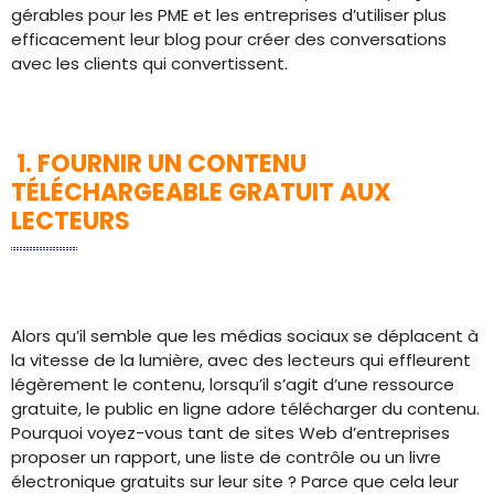
gérables pour les PME et les entreprises d’utiliser plus
efficacement leur blog pour créer des conversations
avec les clients qui convertissent.
1. FOURNIR UN CONTENU
TÉLÉCHARGEABLE GRATUIT AUX
LECTEURS
Alors qu’il semble que les médias sociaux se déplacent à
la vitesse de la lumière, avec des lecteurs qui effleurent
légèrement le contenu, lorsqu’il s’agit d’une ressource
gratuite, le public en ligne adore télécharger du contenu.
Pourquoi voyez-vous tant de sites Web d’entreprises
proposer un rapport, une liste de contrôle ou un livre
électronique gratuits sur leur site ? Parce que cela leur