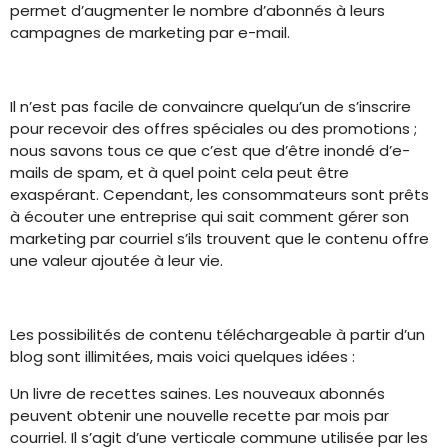
permet d’augmenter le nombre d’abonnés à leurs
campagnes de marketing par e-mail.
Il n’est pas facile de convaincre quelqu’un de s’inscrire
pour recevoir des offres spéciales ou des promotions ;
nous savons tous ce que c’est que d’être inondé d’e-
mails de spam, et à quel point cela peut être
exaspérant. Cependant, les consommateurs sont prêts
à écouter une entreprise qui sait comment gérer son
marketing par courriel s’ils trouvent que le contenu offre
une valeur ajoutée à leur vie.
Les possibilités de contenu téléchargeable à partir d’un
blog sont illimitées, mais voici quelques idées :
Un livre de recettes saines. Les nouveaux abonnés
peuvent obtenir une nouvelle recette par mois par
courriel. Il s’agit d’une verticale commune utilisée par les