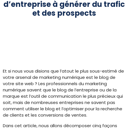
d’entreprise à générer du trafic
et des prospects
Et si nous vous disions que l’atout le plus sous-estimé de
votre arsenal de marketing numérique est le blog de
votre site web ? Les professionnels du marketing
numérique savent que le blog de l’entreprise ou de la
marque est l’outil de communication le plus précieux qui
soit, mais de nombreuses entreprises ne savent pas
comment utiliser le blog et l’optimiser pour la recherche
de clients et les conversions de ventes.
Dans cet article, nous allons décomposer cinq façons