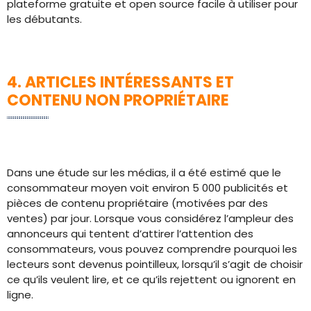
plateforme gratuite et open source facile à utiliser pour
les débutants.
4. ARTICLES INTÉRESSANTS ET
CONTENU NON PROPRIÉTAIRE
Dans une étude sur les médias, il a été estimé que le
consommateur moyen voit environ 5 000 publicités et
pièces de contenu propriétaire (motivées par des
ventes) par jour. Lorsque vous considérez l’ampleur des
annonceurs qui tentent d’attirer l’attention des
consommateurs, vous pouvez comprendre pourquoi les
lecteurs sont devenus pointilleux, lorsqu’il s’agit de choisir
ce qu’ils veulent lire, et ce qu’ils rejettent ou ignorent en
ligne.