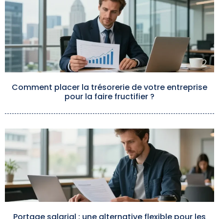
Comment placer la trésorerie de votre entreprise
pour la faire fructifier ?
Portage salarial : une alternative flexible pour les