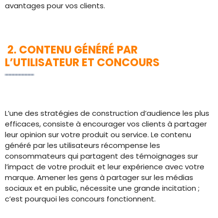
avantages pour vos clients.
2. CONTENU GÉNÉRÉ PAR
L’UTILISATEUR ET CONCOURS
L’une des stratégies de construction d’audience les plus
efficaces, consiste à encourager vos clients à partager
leur opinion sur votre produit ou service. Le contenu
généré par les utilisateurs récompense les
consommateurs qui partagent des témoignages sur
l’impact de votre produit et leur expérience avec votre
marque. Amener les gens à partager sur les médias
sociaux et en public, nécessite une grande incitation ;
c’est pourquoi les concours fonctionnent.