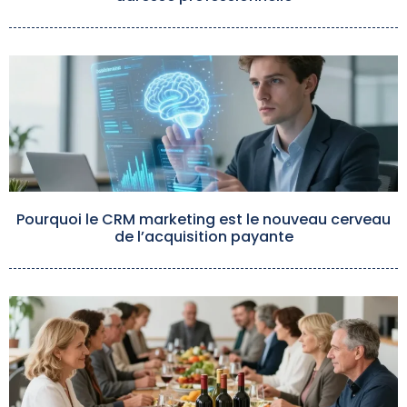
Pourquoi le CRM marketing est le nouveau cerveau
de l’acquisition payante