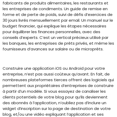
fabricants de produits alimentaires, les restaurants et
les entreprises de condiments. Un guide de remise en
forme et de perte de poids, suivi de défis d’exercices de
30 jours livrés mensuellement par email. Un manuel sur le
budget financier, qui explique les étapes nécessaires
pour équilibrer les finances personnelles, avec des
conseils d’experts. C’est un vertical précieux utilisé par
les banques, les entreprises de prêts privés, et même les
fournisseurs d’avances sur salaire ou de microprêts.
Construire une application iOS ou Android pour votre
entreprise, n’est pas aussi coûteux qu’avant. En fait, de
nombreuses plateformes tierces offrent des logiciels qui
permettent aux propriétaires d’entreprises de construire
à partir d’un modèle. Si vous essayez de canaliser les
clients potentiels de votre blog pour qu’ils deviennent
des abonnés à l’application, n’oubliez pas d’inclure un
widget d’inscription sur la page de destination de votre
blog, et/ou une vidéo expliquant l’application et ses