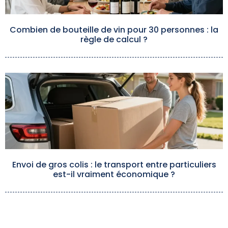
Combien de bouteille de vin pour 30 personnes : la
règle de calcul ?
Envoi de gros colis : le transport entre particuliers
est-il vraiment économique ?