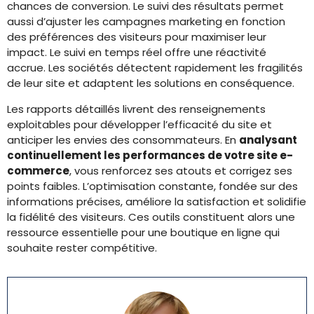
chances de conversion. Le suivi des résultats permet
aussi d’ajuster les campagnes marketing en fonction
des préférences des visiteurs pour maximiser leur
impact. Le suivi en temps réel offre une réactivité
accrue. Les sociétés détectent rapidement les fragilités
de leur site et adaptent les solutions en conséquence.
Les rapports détaillés livrent des renseignements
exploitables pour développer l’efficacité du site et
anticiper les envies des consommateurs. En
analysant
continuellement les performances de votre site e-
commerce
, vous renforcez ses atouts et corrigez ses
points faibles. L’optimisation constante, fondée sur des
informations précises, améliore la satisfaction et solidifie
la fidélité des visiteurs. Ces outils constituent alors une
ressource essentielle pour une boutique en ligne qui
souhaite rester compétitive.