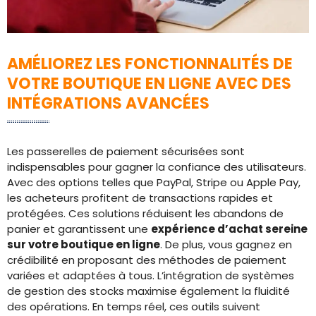
AMÉLIOREZ LES FONCTIONNALITÉS DE
VOTRE BOUTIQUE EN LIGNE AVEC DES
INTÉGRATIONS AVANCÉES
Les passerelles de paiement sécurisées sont
indispensables pour gagner la confiance des utilisateurs.
Avec des options telles que PayPal, Stripe ou Apple Pay,
les acheteurs profitent de transactions rapides et
protégées. Ces solutions réduisent les abandons de
panier et garantissent une
expérience d’achat sereine
sur votre boutique en ligne
. De plus, vous gagnez en
crédibilité en proposant des méthodes de paiement
variées et adaptées à tous. L’intégration de systèmes
de gestion des stocks maximise également la fluidité
des opérations. En temps réel, ces outils suivent