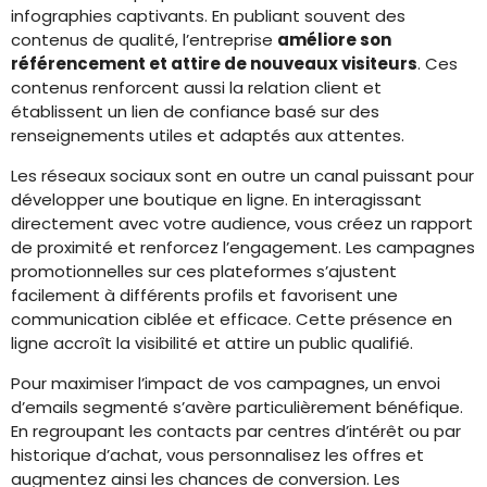
infographies captivants. En publiant souvent des
contenus de qualité, l’entreprise
améliore son
référencement et attire de nouveaux visiteurs
. Ces
contenus renforcent aussi la relation client et
établissent un lien de confiance basé sur des
renseignements utiles et adaptés aux attentes.
Les réseaux sociaux sont en outre un canal puissant pour
développer une boutique en ligne. En interagissant
directement avec votre audience, vous créez un rapport
de proximité et renforcez l’engagement. Les campagnes
promotionnelles sur ces plateformes s’ajustent
facilement à différents profils et favorisent une
communication ciblée et efficace. Cette présence en
ligne accroît la visibilité et attire un public qualifié.
Pour maximiser l’impact de vos campagnes, un envoi
d’emails segmenté s’avère particulièrement bénéfique.
En regroupant les contacts par centres d’intérêt ou par
historique d’achat, vous personnalisez les offres et
augmentez ainsi les chances de conversion. Les