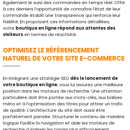
également le suivi des commandes en temps réel. Offrir
à ces derniers l’opportunité de connaître l’état de leur
commande établit une transparence qui renforce leur
fidélité. En proposant ces informations détaillées,
votre
boutique en ligne répond aux attentes des
visiteurs
en termes de réactivité.
OPTIMISEZ LE RÉFÉRENCEMENT
NATUREL DE VOTRE SITE E-COMMERCE
En intégrant une stratégie SEO
dès le lancement de
votre boutique en ligne
, vous lui assurez une meilleure
position dans les moteurs de recherche. Une attention
particulière doit être portée aux mots-clés, aux balises
méta et à l’optimisation des titres pour attirer un trafic
de qualité. L’architecture du site doit aussi être
parfaitement pensée. Structurer le contenu de manière
logique facilite la navigation et aide les moteurs de
recherche à indexer les pages plus efficacement.