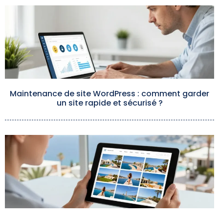
Maintenance de site WordPress : comment garder
un site rapide et sécurisé ?