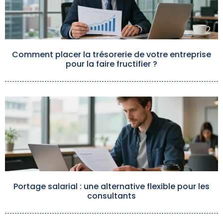
Comment placer la trésorerie de votre entreprise
pour la faire fructifier ?
Portage salarial : une alternative flexible pour les
consultants