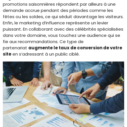
promotions saisonnières répondent par ailleurs à une
demande accrue pendant des périodes comme les
fêtes ou les soldes, ce qui séduit davantage les visiteurs.
Enfin, le marketing d’influence représente un levier
puissant. En collaborant avec des célébrités spécialisées
dans votre domaine, vous touchez une audience qui se
fie aux recommandations. Ce type de
partenariat
augmente le taux de conversion de votre
site
en s’adressant à un public ciblé.