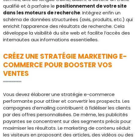
qualifié et à parfaire le
positionnement de votre site
dans les moteurs de recherche
. Intégrez enfin un
schéma de données structurées (avis, produits, etc.) qui
enrichit l’apparence des résultats de recherche. Cela
développe la visibilité du site web et facilite l’accès des
internautes aux informations essentielles.
CRÉEZ UNE STRATÉGIE MARKETING E-
COMMERCE POUR BOOSTER VOS
VENTES
Vous devez élaborer une stratégie e-commerce
performante pour attirer et convertir les prospects. Les
campagnes d’emailing contribuent à fidéliser les clients
par des offres personnalisées. De même, les publicités
payantes se concentrent sur des segments précis pour
maximiser les résultats. Le marketing de contenu séduit
les visiteurs en proposant des articles, des vidéos ou des