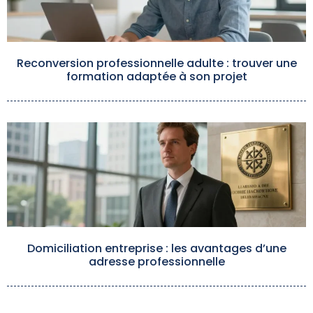
Reconversion professionnelle adulte : trouver une
formation adaptée à son projet
Domiciliation entreprise : les avantages d’une
adresse professionnelle