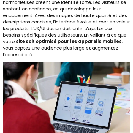
harmonieuses créent une identité forte. Les visiteurs se
sentent en confiance, ce qui développe leur
engagement. Avec des images de haute qualité et des
descriptions concises, l’interface évolue et met en valeur
les produits. L’UX/UI design doit enfin s’ajuster aux
besoins spécifiques des utilisateurs. En veillant à ce que
votre
site soit optimisé pour les appareils mobiles
,
vous captez une audience plus large et augmentez
l’accessibilité.