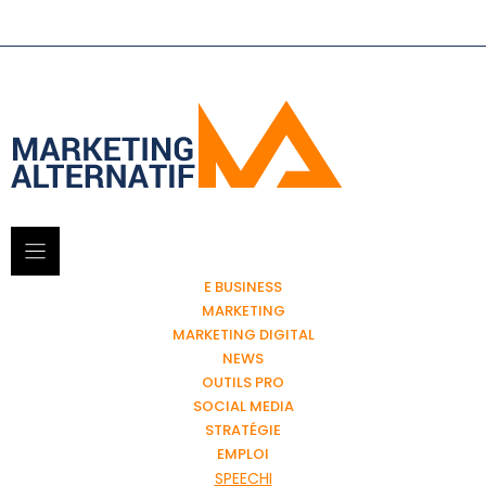
E BUSINESS
MARKETING
MARKETING DIGITAL
NEWS
OUTILS PRO
SOCIAL MEDIA
STRATÉGIE
EMPLOI
SPEECHI