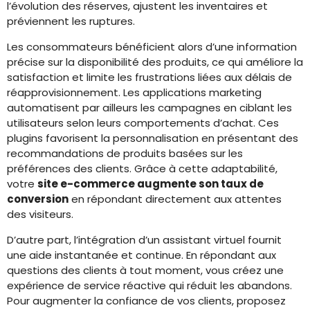
l’évolution des réserves, ajustent les inventaires et
préviennent les ruptures.
Les consommateurs bénéficient alors d’une information
précise sur la disponibilité des produits, ce qui améliore la
satisfaction et limite les frustrations liées aux délais de
réapprovisionnement. Les applications marketing
automatisent par ailleurs les campagnes en ciblant les
utilisateurs selon leurs comportements d’achat. Ces
plugins favorisent la personnalisation en présentant des
recommandations de produits basées sur les
préférences des clients. Grâce à cette adaptabilité,
votre
site e-commerce augmente son taux de
conversion
en répondant directement aux attentes
des visiteurs.
D’autre part, l’intégration d’un assistant virtuel fournit
une aide instantanée et continue. En répondant aux
questions des clients à tout moment, vous créez une
expérience de service réactive qui réduit les abandons.
Pour augmenter la confiance de vos clients, proposez