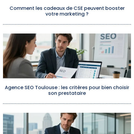
Comment les cadeaux de CSE peuvent booster
votre marketing ?
Agence SEO Toulouse : les critères pour bien choisir
son prestataire