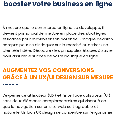
booster votre business en ligne
À mesure que le commerce en ligne se développe, il
devient primordial de mettre en place des stratégies
efficaces pour maximiser son potentiel. Chaque décision
compte pour se distinguer sur le marché et attirer une
clientèle fidèle. Découvrez les principales étapes à suivre
pour assurer le succès de votre boutique en ligne.
AUGMENTEZ VOS CONVERSIONS
GRÂCE À UN UX/UI DESIGN SUR MESURE
L’expérience utilisateur (UX) et l’interface utilisateur (UI)
sont deux éléments complémentaires qui visent à ce
que la navigation sur un site web soit agréable et
naturelle. Un bon UX design se concentre sur l’ergonomie