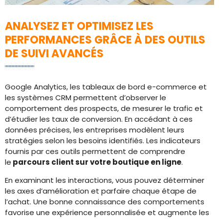
ANALYSEZ ET OPTIMISEZ LES
PERFORMANCES GRÂCE À DES OUTILS
DE SUIVI AVANCÉS
Google Analytics, les tableaux de bord e-commerce et
les systèmes CRM permettent d’observer le
comportement des prospects, de mesurer le trafic et
d’étudier les taux de conversion. En accédant à ces
données précises, les entreprises modèlent leurs
stratégies selon les besoins identifiés. Les indicateurs
fournis par ces outils permettent de comprendre
le
parcours client sur votre boutique en ligne
.
En examinant les interactions, vous pouvez déterminer
les axes d’amélioration et parfaire chaque étape de
l’achat. Une bonne connaissance des comportements
favorise une expérience personnalisée et augmente les