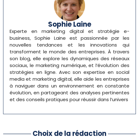
Sophie Laine
Experte en marketing digital et stratégie e-
business, Sophie Laine est passionnée par les
nouvelles tendances et les innovations qui
transforment le monde des entreprises. À travers
son blog, elle explore les dynamiques des réseaux
sociaux, le marketing numérique, et l’évolution des
stratégies en ligne. Avec son expertise en social
media et marketing digital, elle aide les entreprises
à naviguer dans un environnement en constante
évolution, en partageant des analyses pertinentes
et des conseils pratiques pour réussir dans l’univers
Choix de la rédaction