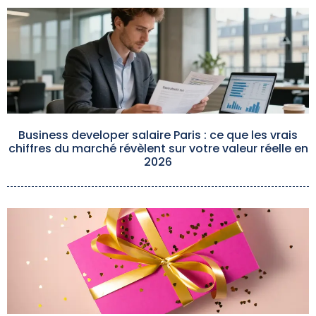
Business developer salaire Paris : ce que les vrais
chiffres du marché révèlent sur votre valeur réelle en
2026