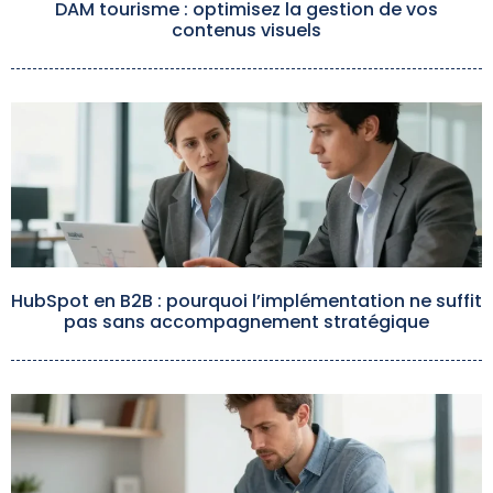
DAM tourisme : optimisez la gestion de vos
contenus visuels
HubSpot en B2B : pourquoi l’implémentation ne suffit
pas sans accompagnement stratégique