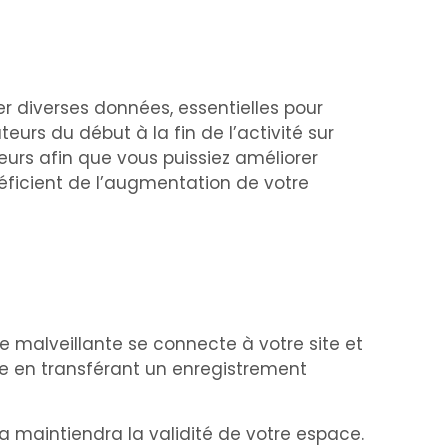
r diverses données, essentielles pour
eurs du début à la fin de l’activité sur
teurs afin que vous puissiez améliorer
néficient de l’augmentation de votre
 malveillante se connecte à votre site et
me en transférant un enregistrement
a maintiendra la validité de votre espace.