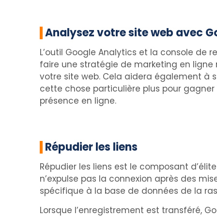
Analysez votre site web avec G
L’outil Google Analytics et la console de
faire une stratégie de marketing en ligne r
votre site web. Cela aidera également à sa
cette chose particulière plus pour gagner 
présence en ligne.
Répudier les liens
Répudier les liens est le composant d’éli
n’expulse pas la connexion après des mis
spécifique à la base de données de la ras
Lorsque l’enregistrement est transféré, G