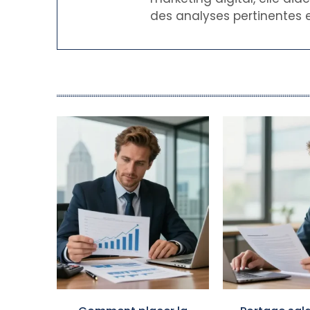
des analyses pertinentes e