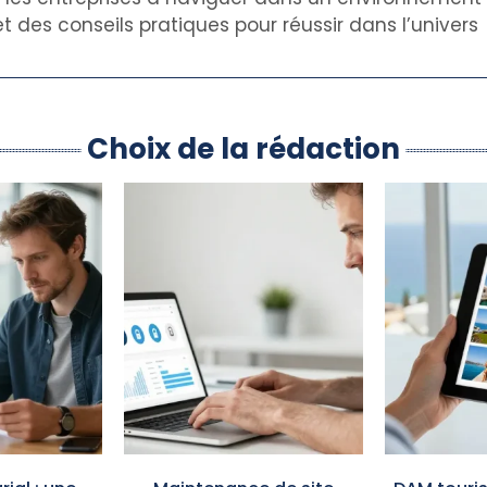
t des conseils pratiques pour réussir dans l’univers
Choix de la rédaction