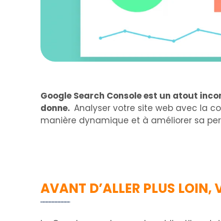
Google Search Console est un atout incon
donne.
Analyser votre site web avec la c
manière dynamique et à améliorer sa perce
AVANT D’ALLER PLUS LOIN,