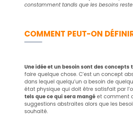
constamment tandis que les besoins reste
COMMENT PEUT-ON DÉFINIR 
Une idée et un besoin sont des concepts tr
faire quelque chose. C’est un concept abst
dans lequel quelqu’un a besoin de quelque
état physique qui doit être satisfait par l’
tels que ce qui sera mangé
et comment cel
suggestions abstraites alors que les besoi
souhaité.