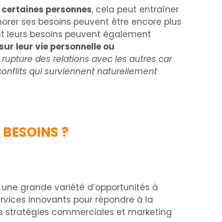
e certaines personnes
, cela peut entraîner
gnorer ses besoins peuvent être encore plus
t leurs besoins peuvent également
sur leur vie personnelle ou
e rupture des relations avec les autres car
onflits qui surviennent naturellement
 BESOINS ?
nt une grande variété d’opportunités à
ervices innovants pour répondre à la
es stratégies commerciales et marketing