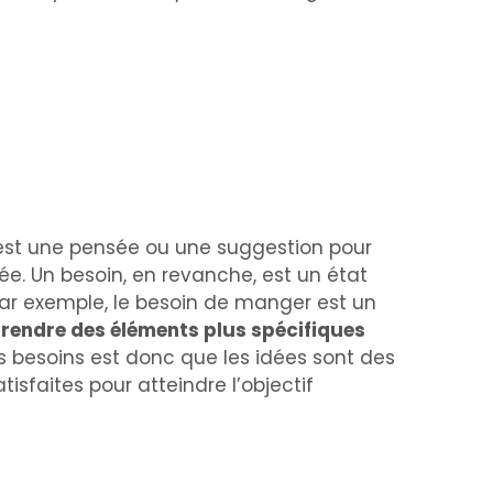
est une pensée ou une suggestion pour
ée. Un besoin, en revanche, est un état
Par exemple, le besoin de manger est un
rendre des éléments plus spécifiques
s besoins est donc que les idées sont des
isfaites pour atteindre l’objectif