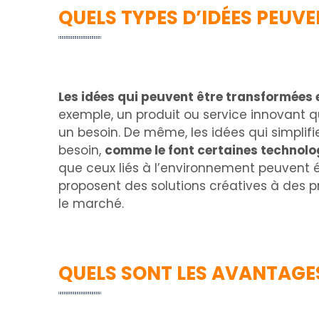
QUELS TYPES D’IDÉES PEUV
Les idées qui peuvent être transformées
exemple, un produit ou service innovant 
un besoin. De même, les idées qui simplif
besoin,
comme le font certaines technologi
que ceux liés à l’environnement peuvent 
proposent des solutions créatives à des 
le marché.
QUELS SONT LES AVANTAGES 