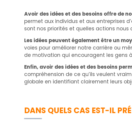
Avoir des idées et des besoins offre de n
permet aux individus et aux entreprises d’a
sont nos priorités et quelles actions nous
Les idées peuvent également être un moye
voies pour améliorer notre carrière ou mê
de motivation qui encouragent les gens à t
Enfin, avoir des idées et des besoins p
compréhension de ce qu’ils veulent vraime
globale en identifiant clairement leurs ob
DANS QUELS CAS EST-IL PRÉ