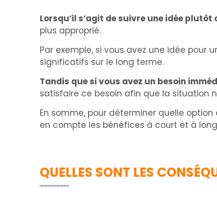
Lorsqu’il s’agit de suivre une idée plutôt
plus approprié.
Par exemple, si vous avez une idée pour un 
significatifs sur le long terme.
Tandis que si vous avez un besoin immédi
satisfaire ce besoin afin que la situation
En somme, pour déterminer quelle option es
en compte les bénéfices à court et à long
QUELLES SONT LES CONSÉQU