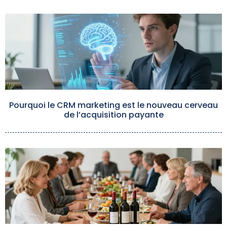
Pourquoi le CRM marketing est le nouveau cerveau
de l’acquisition payante