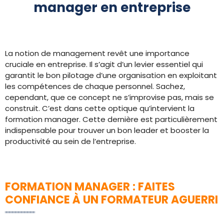
manager en entreprise
La notion de management revêt une importance
cruciale en entreprise. Il s’agit d’un levier essentiel qui
garantit le bon pilotage d’une organisation en exploitant
les compétences de chaque personnel. Sachez,
cependant, que ce concept ne s’improvise pas, mais se
construit. C’est dans cette optique qu’intervient la
formation manager. Cette dernière est particulièrement
indispensable pour trouver un bon leader et booster la
productivité au sein de l’entreprise.
FORMATION MANAGER : FAITES
CONFIANCE À UN FORMATEUR AGUERRI