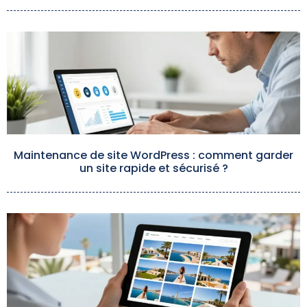
Maintenance de site WordPress : comment garder
un site rapide et sécurisé ?