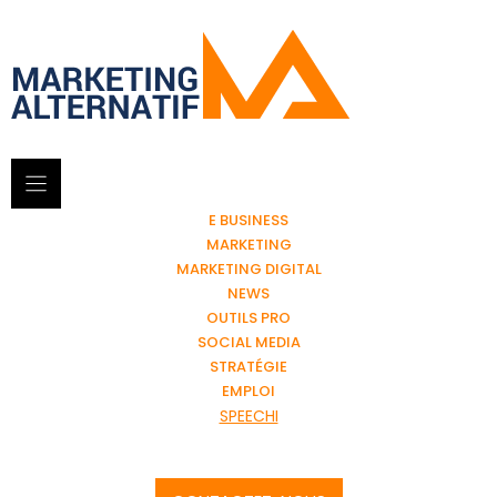
E BUSINESS
MARKETING
MARKETING DIGITAL
NEWS
OUTILS PRO
SOCIAL MEDIA
STRATÉGIE
EMPLOI
SPEECHI