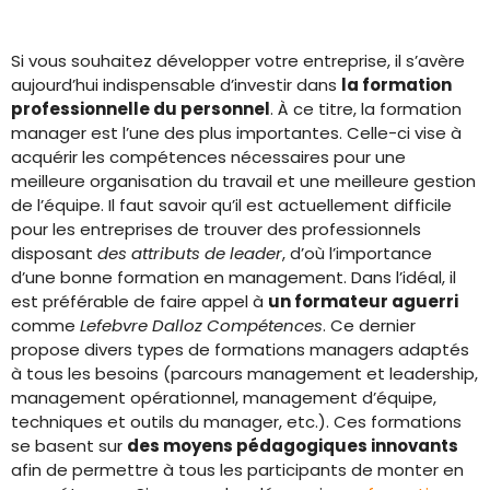
Si vous souhaitez développer votre entreprise, il s’avère
aujourd’hui indispensable d’investir dans
la formation
professionnelle du personnel
. À ce titre, la formation
manager est l’une des plus importantes. Celle-ci vise à
acquérir les compétences nécessaires pour une
meilleure organisation du travail et une meilleure gestion
de l’équipe. Il faut savoir qu’il est actuellement difficile
pour les entreprises de trouver des professionnels
disposant
des attributs de leader
, d’où l’importance
d’une bonne formation en management. Dans l’idéal, il
est préférable de faire appel à
un formateur aguerri
comme
Lefebvre Dalloz Compétences
. Ce dernier
propose divers types de formations managers adaptés
à tous les besoins (parcours management et leadership,
management opérationnel, management d’équipe,
techniques et outils du manager, etc.). Ces formations
se basent sur
des moyens pédagogiques innovants
afin de permettre à tous les participants de monter en