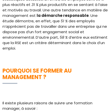
plus réactifs et
31 %
plus productifs en se sentant à l’aise
et motivés au travail. Une autre tendance en matière de
management est
la démarche responsable
. Une
étude démontre, en effet, que
51 %
des employés
n’apprécient pas de travailler dans une entreprise qui ne
dispose pas d’un fort engagement social et
environnemental. D’autre part,
58 %
d’entre eux estiment
que la RSE est un critère déterminant dans le choix d’un
emploi.
POURQUOI SE FORMER AU
MANAGEMENT ?
Il existe plusieurs raisons de suivre une formation
manager, à savoir :