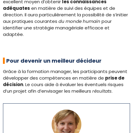
excellent moyen d’obtenir
les connaissances
adéquates
en matière de suivi des équipes et de
direction. Il aura particulièrement la possibilité de s’initier
aux pratiques courantes
du monde humain
pour
identifier une stratégie managériale efficace et
adaptée.
Pour devenir un meilleur décideur
Grâce à la formation manager, les participants peuvent
développer des compétences en matière de
prise de
décision
. Le cours aide à évaluer les éventuels risques
d’un projet afin d’envisager les meilleurs
résultats
.