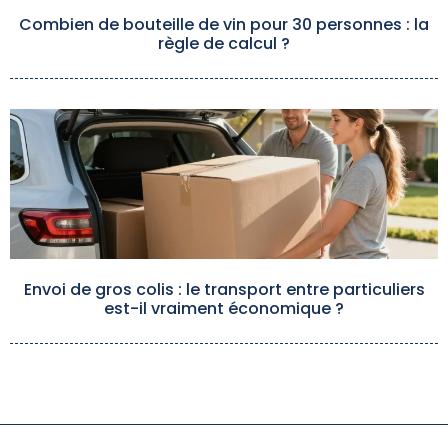
Combien de bouteille de vin pour 30 personnes : la
règle de calcul ?
Envoi de gros colis : le transport entre particuliers
est-il vraiment économique ?