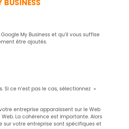
Y BUSINESS
e Google My Business et qu’il vous suffise
ement être ajoutés.
. Si ce n’est pas le cas, sélectionnez »
otre entreprise apparaissent sur le Web
 le Web. La cohérence est importante. Alors
sur votre entreprise sont spécifiques et