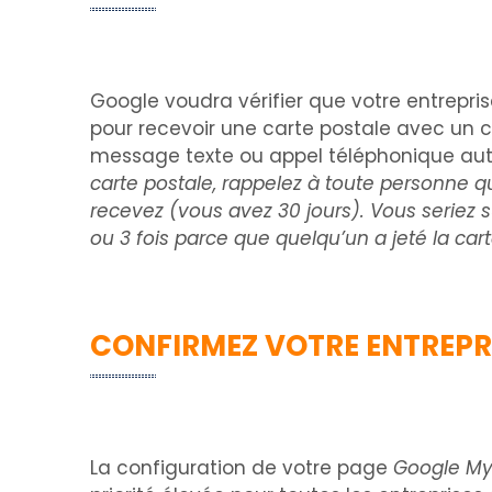
Google voudra vérifier que votre entrepris
pour recevoir une carte postale avec un co
message texte ou appel téléphonique autom
carte postale, rappelez à toute personne qui 
recevez (vous avez 30 jours). Vous seriez s
ou 3 fois parce que quelqu’un a jeté la carte 
CONFIRMEZ VOTRE ENTREPR
La configuration de votre page
Google My