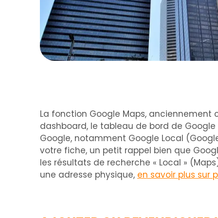
La fonction Google Maps, anciennement 
dashboard, le tableau de bord de Google po
Google, notamment Google Local (Google M
votre fiche, un petit rappel bien que Goo
les résultats de recherche « Local » (Maps)
une adresse physique,
en savoir plus sur 