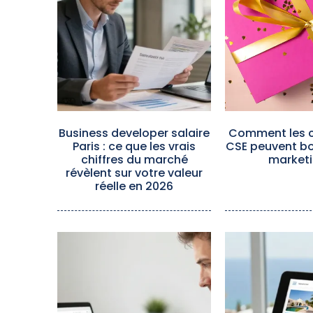
Business developer salaire
Comment les 
Paris : ce que les vrais
CSE peuvent bo
chiffres du marché
marketi
révèlent sur votre valeur
réelle en 2026