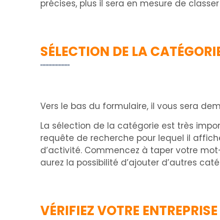
précises, plus il sera en mesure de classer
SÉLECTION DE LA CATÉGORI
Vers le bas du formulaire, il vous sera de
La sélection de la catégorie est très impo
requête de recherche pour lequel il affic
d’activité. Commencez à taper votre mot-c
aurez la possibilité d’ajouter d’autres caté
VÉRIFIEZ VOTRE ENTREPRISE