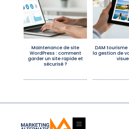
Maintenance de site
DAM tourisme 
WordPress : comment
la gestion de 
garder un site rapide et
visue
sécurisé ?