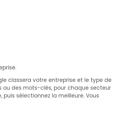
eprise.
le classera votre entreprise et le type de
ies ou des mots-clés, pour chaque secteur
puis sélectionnez la meilleure. Vous